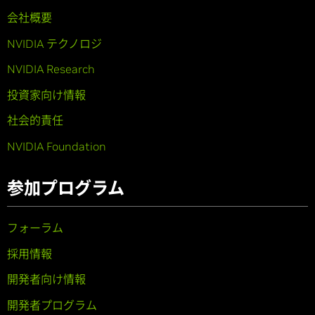
会社概要
NVIDIA テクノロジ
NVIDIA Research
投資家向け情報
社会的責任
NVIDIA Foundation
参加プログラム
フォーラム
採用情報
開発者向け情報
開発者プログラム