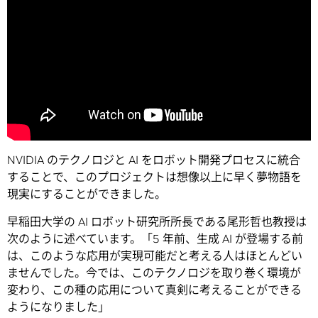
NVIDIA のテクノロジと AI をロボット開発プロセスに統合
することで、このプロジェクトは想像以上に早く夢物語を
現実にすることができました。
早稲田大学の AI ロボット研究所所長である尾形哲也教授は
次のように述べています。「5 年前、生成 AI が登場する前
は、このような応用が実現可能だと考える人はほとんどい
ませんでした。今では、このテクノロジを取り巻く環境が
変わり、この種の応用について真剣に考えることができる
ようになりました」