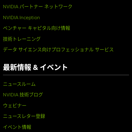
NVIDIA パートナー ネットワーク
NVIDIA Inception
ベンチャー キャピタル向け情報
技術トレーニング
データ サイエンス向けプロフェッショナル サービス
最新情報 & イベント
ニュースルーム
NVIDIA 技術ブログ
ウェビナー
ニュースレター登録
イベント情報