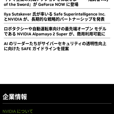
of the Sword』が GeForce NOW に登場
Ilya Sutskever 氏が率いる Safe Superintelligence Inc.
とNVIDIA が、長期的な戦略的パートナーシップを発表
ロボタクシーや自動運転車向けの最先端オープン モデル
である NVIDIA Alpamayo 2 Super が、商用利用可能に
AI のリーダーたちがサイバーセキュリティの透明性向上
に向けた SAFE ガイドラインを提案
企業情報
NVIDIA について