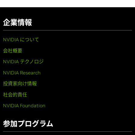
企業情報
NVIDIA について
会社概要
NVIDIA テクノロジ
NVIDIA Research
投資家向け情報
社会的責任
NVIDIA Foundation
参加プログラム