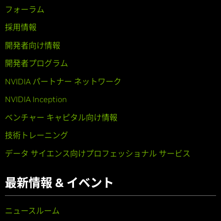
フォーラム
採用情報
開発者向け情報
開発者プログラム
NVIDIA パートナー ネットワーク
NVIDIA Inception
ベンチャー キャピタル向け情報
技術トレーニング
データ サイエンス向けプロフェッショナル サービス
最新情報 & イベント
ニュースルーム