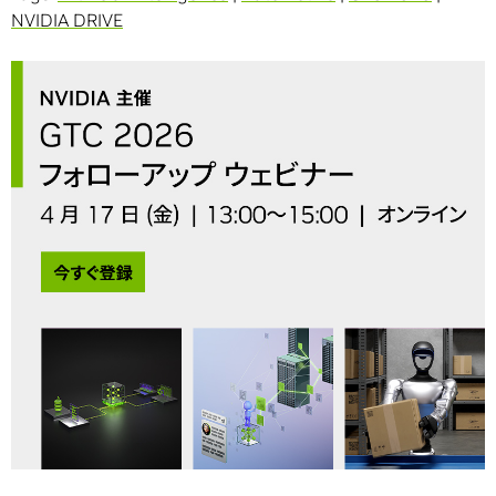
NVIDIA DRIVE