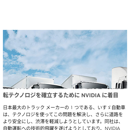
Share
日本の大手トラックメーカーが、最先端の自動運
転テクノロジを確立するために NVIDIA に着目
日本最大のトラック メーカーの 1 つである、いすゞ自動車
は、テクノロジを使ってこの問題を解決し、さらに道路を
より安全にし、渋滞を軽減しようとしています。同社は、
自動運転への技術的飛躍を遂げようとしており、NVIDIA