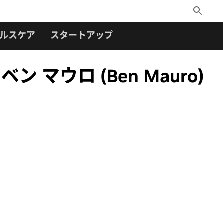
Toggle
Search
ルスケア
スタートアップ
ベン マウロ (Ben Mauro)