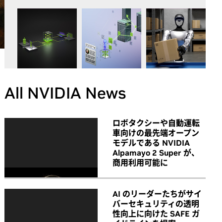
All NVIDIA News
ロボタクシーや自動運転
車向けの最先端オープン
モデルである NVIDIA
Alpamayo 2 Super が、
商用利用可能に
AI のリーダーたちがサイ
バーセキュリティの透明
性向上に向けた SAFE ガ