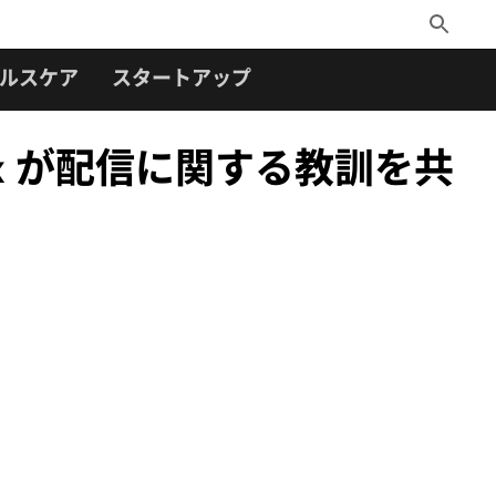
Toggle
Search
ルスケア
スタートアップ
osVox が配信に関する教訓を共