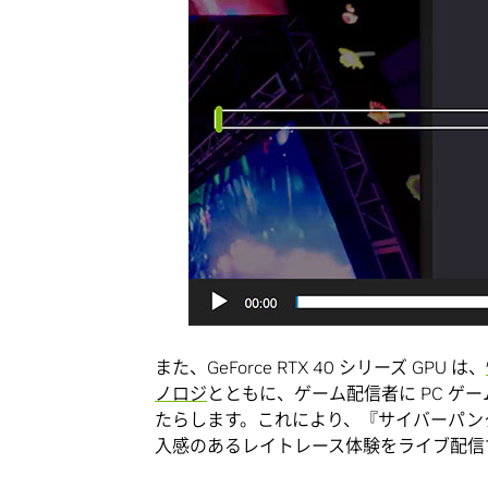
また、GeForce RTX 40 シリーズ GPU は、
ノロジ
とともに、ゲーム配信者に PC 
たらします。これにより、『サイバーパンク
入感のあるレイトレース体験をライブ配信