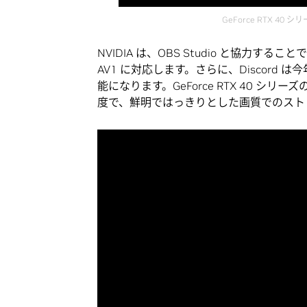
GeForce RTX 4
NVIDIA は、OBS Studio と協
AV1 に対応します。さらに、Discord
能になります。GeForce RTX 40 シリー
度で、鮮明ではっきりとした画質でのスト