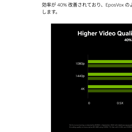
効率が 40% 改善されており、EposV
します。