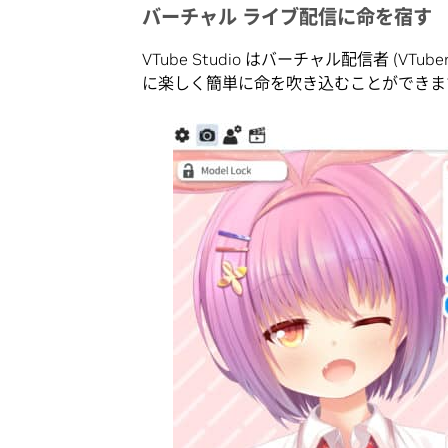
バーチャル ライブ配信に命を宿す
VTube Studio はバーチャル配信者 (
に楽しく簡単に命を吹き込むことができま