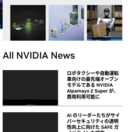
All NVIDIA News
ロボタクシーや自動運転
車向けの最先端オープン
モデルである NVIDIA
Alpamayo 2 Super が、
商用利用可能に
AI のリーダーたちがサイ
バーセキュリティの透明
性向上に向けた SAFE ガ