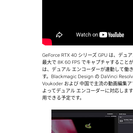
GeForce RTX 40 シリーズ GPU
最大で 8K 60 FPS でキャプチャする
は、デュアル エンコーダーが連動して働
す。Blackmagic Design の DaVinci R
Voukoder および 中国で主流の動画編集
よってデュアル エンコーダーに対応します
用できる予定です。