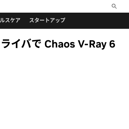
Toggle
Search
ルスケア
スタートアップ
 ドライバで Chaos V-Ray 6