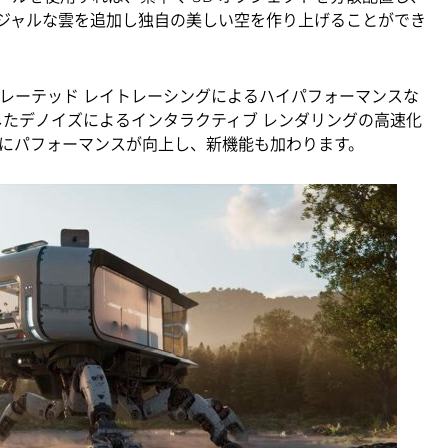
ージャルな雲を追加し独自の美しい空を作り上げることができ
アクセラレーテッド レイトレーシングによるハイパフォーマンスな
用したデノイズによるインタラクティブ レンダリングの高速化
にパフォーマンスが向上し、新機能も加わります。