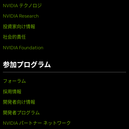
NVIDIA テクノロジ
NVIDIA Research
投資家向け情報
社会的責任
NVIDIA Foundation
参加プログラム
フォーラム
採用情報
開発者向け情報
開発者プログラム
NVIDIA パートナー ネットワーク