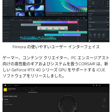
Filmora の使いやすいユーザー インターフェイス
ゲーマー、コンテンツ クリエイター、PC エンスージアスト
向けの高性能のギアおよびシステムを扱うCORSAIR は、新
しい GeForce RTX 40 シリーズ GPU をサポートする iCUE
ソフトウェアをリリースしました。