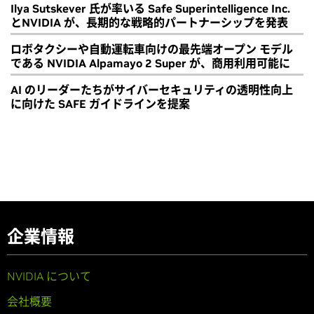
Ilya Sutskever 氏が率いる Safe Superintelligence Inc.
とNVIDIA が、長期的な戦略的パートナーシップを発表
ロボタクシーや自動運転車向けの最先端オープン モデル
である NVIDIA Alpamayo 2 Super が、商用利用可能に
AI のリーダーたちがサイバーセキュリティの透明性向上
に向けた SAFE ガイドラインを提案
企業情報
NVIDIA について
会社概要