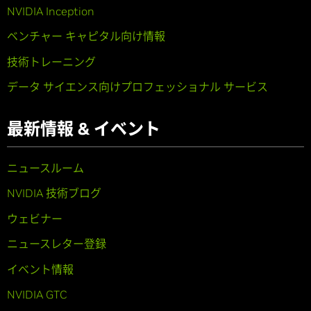
NVIDIA Inception
ベンチャー キャピタル向け情報
技術トレーニング
データ サイエンス向けプロフェッショナル サービス
最新情報 & イベント
ニュースルーム
NVIDIA 技術ブログ
ウェビナー
ニュースレター登録
イベント情報
NVIDIA GTC