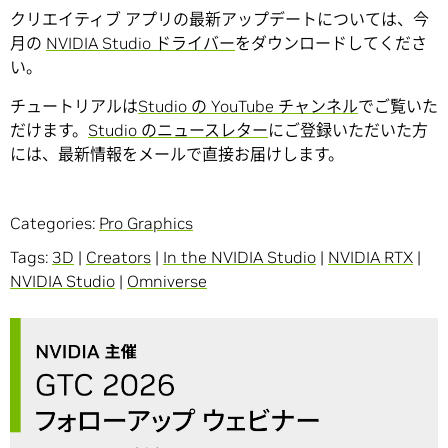
クリエイティブ アプリの最新アップデートについては、今
月の
NVIDIA Studio ドライバー
をダウンロードしてくださ
い。
チュートリアルは
Studio の YouTube チャンネル
でご覧いた
だけます。
Studio のニュースレター
にご登録いただいた方
には、最新情報をメールで直接お届けします。
Categories:
Pro Graphics
Tags:
3D
|
Creators
|
In the NVIDIA Studio
|
NVIDIA RTX
|
NVIDIA Studio
|
Omniverse