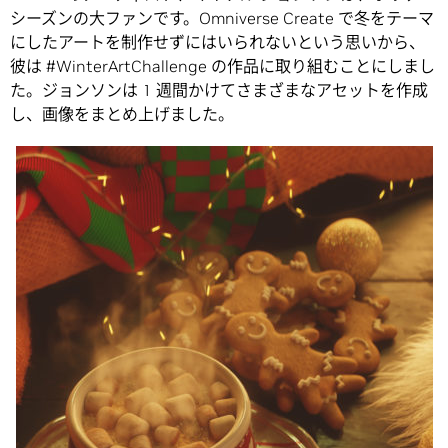
シーズンの大ファンです。Omniverse Create で冬をテーマ
にしたアートを制作せずにはいられないという思いから、
彼は #WinterArtChallenge の作品に取り組むことにしまし
た。ジョンソンは 1 週間かけてさまざまなアセットを作成
し、画像をまとめ上げました。