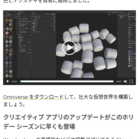
色とテクスチャを容易に適用しました。
Omniverse をダウンロード
して、壮大な仮想世界を構築し
ましょう。
クリエイティブ アプリのアップデートがこのホリ
デー シーズンに早くも登場