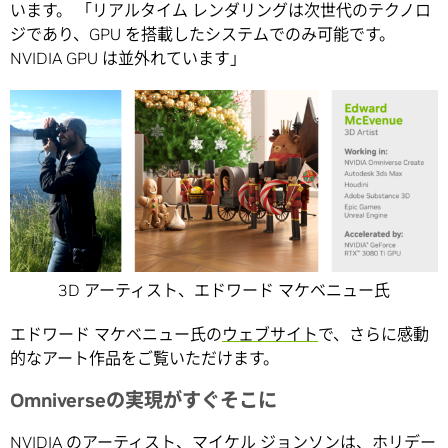
います。 「リアルタイム レンダリングは次世代のテクノロ
ジであり、GPU を搭載したシステムでのみ可能です。
NVIDIA GPU は並外れています」
3D アーティスト、エドワード マケベニュー氏
エドワード マケベニュー氏の
ウェブサイト
で、さらに感動
的なアート作品をご覧いただけます。
Omniverseの実現がすぐそこに
NVIDIA のアーティスト、マイケル ジョンソンは、ホリデー