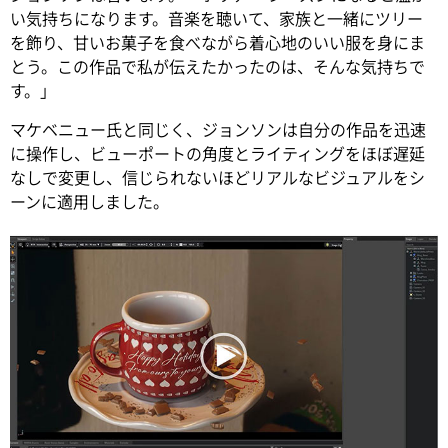
い気持ちになります。音楽を聴いて、家族と一緒にツリー
を飾り、甘いお菓子を食べながら着心地のいい服を身にま
とう。この作品で私が伝えたかったのは、そんな気持ちで
す。」
マケベニュー氏と同じく、ジョンソンは自分の作品を迅速
に操作し、ビューポートの角度とライティングをほぼ遅延
なしで変更し、信じられないほどリアルなビジュアルをシ
ーンに適用しました。