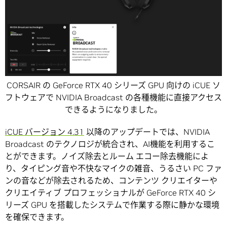
CORSAIR の GeForce RTX 40 シリーズ GPU 向けの iCUE ソ
フトウェアで NVIDIA Broadcast の各種機能に直接アクセス
できるようになりました。
iCUE バージョン 4.31
以降のアップデートでは、NVIDIA
Broadcast のテクノロジが統合され、AI機能を利用するこ
とができます。ノイズ除去とルーム エコー除去機能によ
り、タイピング音や不快なマイクの雑音、うるさい PC ファ
ンの音などが除去されるため、コンテンツ クリエイターや
クリエイティブ プロフェッショナルが GeForce RTX 40 シ
リーズ GPU を搭載したシステムで作業する際に静かな環境
を確保できます。