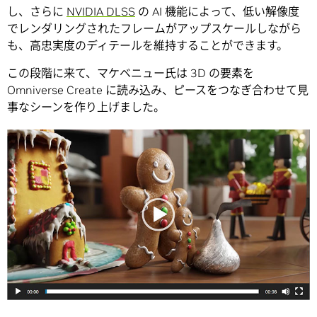
し、さらに
NVIDIA DLSS
の AI 機能によって、低い解像度
でレンダリングされたフレームがアップスケールしながら
も、高忠実度のディテールを維持することができます。
この段階に来て、マケベニュー氏は 3D の要素を
Omniverse Create に読み込み、ピースをつなぎ合わせて見
事なシーンを作り上げました。