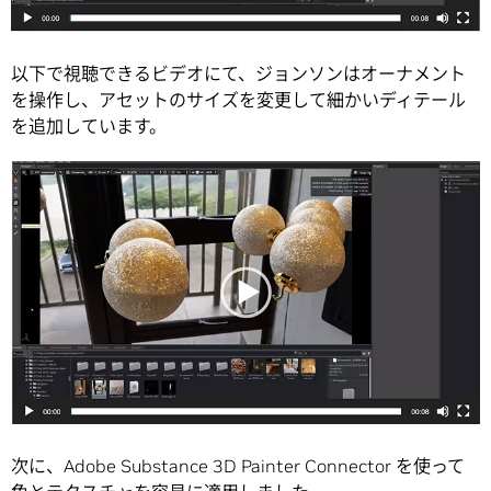
以下で視聴できるビデオにて、ジョンソンはオーナメント
を操作し、アセットのサイズを変更して細かいディテール
を追加しています。
次に、Adobe Substance 3D Painter Connector を使って