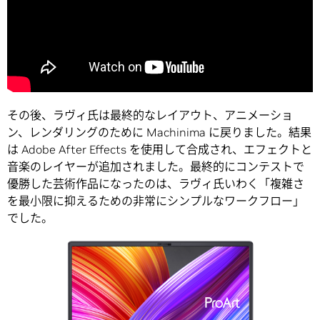
その後、ラヴィ氏は最終的なレイアウト、アニメーショ
ン、レンダリングのために Machinima に戻りました。結果
は Adobe After Effects を使用して合成され、エフェクトと
音楽のレイヤーが追加されました。最終的にコンテストで
優勝した芸術作品になったのは、ラヴィ氏いわく「複雑さ
を最小限に抑えるための非常にシンプルなワークフロー」
でした。