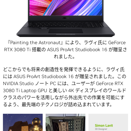
『Painting the Astronaut』により、ラヴィ氏に GeForce
RTX 3080 Ti 搭載の ASUS ProArt Studiobook 16 が贈呈さ
れました。
どこからでも将来の創造性を発揮できるように、ラヴィ氏
には ASUS ProArt Studiobook 16 が贈呈されました。この
NVIDIA Studio ノート PC には、ユーザーが GeForce RTX
3080 Ti Laptop GPU と美しい 4K ディスプレイのワールド
クラスのパワーを活用しながら外出先での作業を可能にす
るよう、最先端のテクノロジが詰め込まれています。