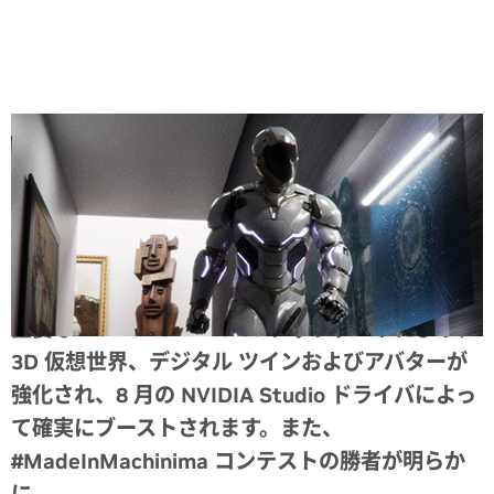
Share
主要な NVIDIA Omniverse アップデートにより、
3D 仮想世界、デジタル ツインおよびアバターが
強化され、8 月の NVIDIA Studio ドライバによっ
て確実にブーストされます。また、
#MadeInMachinima コンテストの勝者が明らか