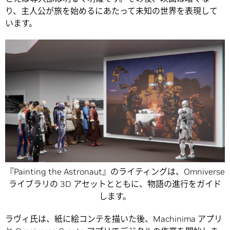
り、主人公が旅を始めるにあたって未知の世界を表現して
います。
『Painting the Astronaut』のライティングは、Omniverse
ライブラリの 3D アセットとともに、物語の進行をガイド
します。
ラヴィ氏は、紙に絵コンテを描いた後、Machinima アプリ