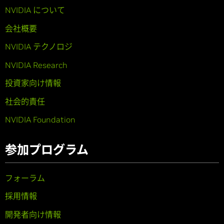
NVIDIA について
会社概要
NVIDIA テクノロジ
NVIDIA Research
投資家向け情報
社会的責任
NVIDIA Foundation
参加プログラム
フォーラム
採用情報
開発者向け情報