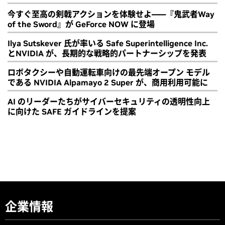
今すぐ至高の剣戟アクションを体験せよ――『鬼武者Way
of the Sword』が GeForce NOW に登場
Ilya Sutskever 氏が率いる Safe Superintelligence Inc.
とNVIDIA が、長期的な戦略的パートナーシップを発表
ロボタクシーや自動運転車向けの最先端オープン モデル
である NVIDIA Alpamayo 2 Super が、商用利用可能に
AI のリーダーたちがサイバーセキュリティの透明性向上
に向けた SAFE ガイドラインを提案
企業情報