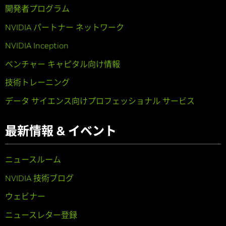
開発者プログラム
NVIDIA パートナー ネットワーク
NVIDIA Inception
ベンチャー キャピタル向け情報
技術トレーニング
データ サイエンス向けプロフェッショナル サービス
最新情報 & イベント
ニュースルーム
NVIDIA 技術ブログ
ウェビナー
ニュースレター登録