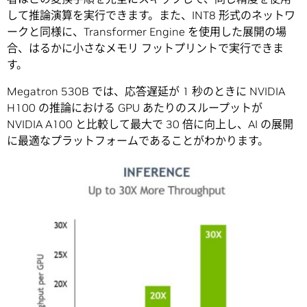
して推論演算を実行できます。また、INT8 形式のネットワ
ークと同様に、Transformer Engine を使用した展開の場
合、はるかに小さなメモリ フットプリントで実行できま
す。
Megatron 530B では、応答遅延が 1 秒のときに NVIDIA
H100 の推論における GPU あたりのスループットが
NVIDIA A100 と比較して最大で 30 倍に向上し、AI の展開
に最適なプラットフォームであることがわかります。