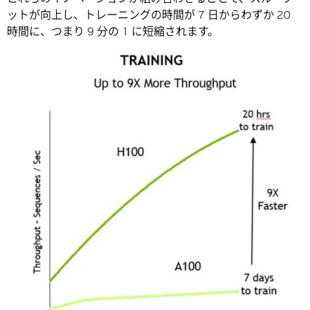
ットが向上し、トレーニングの時間が 7 日からわずか 20
時間に、つまり 9 分の 1 に短縮されます。