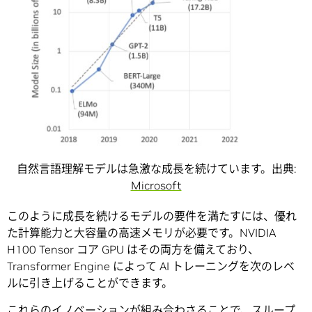
自然言語理解モデルは急激な成長を続けています。出典:
Microsoft
このように成長を続けるモデルの要件を満たすには、優れ
た計算能力と大容量の高速メモリが必要です。NVIDIA
H100 Tensor コア GPU はその両方を備えており、
Transformer Engine によって AI トレーニングを次のレベ
ルに引き上げることができます。
これらのイノベーションが組み合わさることで、スループ