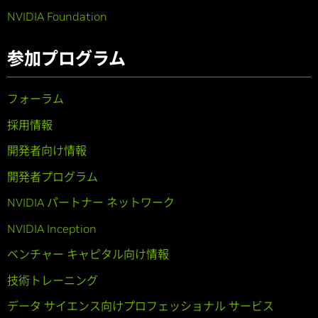
NVIDIA Foundation
参加プログラム
フォーラム
採用情報
開発者向け情報
開発者プログラム
NVIDIA パートナー ネットワーク
NVIDIA Inception
ベンチャー キャピタル向け情報
技術トレーニング
データ サイエンス向けプロフェッショナル サービス