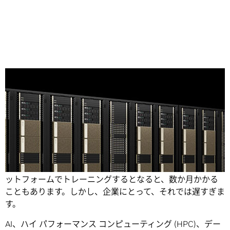
Share
非常に大規模な AI モデルを現在のコンピューティング プラ
ットフォームでトレーニングするとなると、数か月かかる
こともあります。
しかし、企業にとって、それでは遅すぎま
す。
AI、ハイ パフォーマンス コンピューティング (HPC)、デー