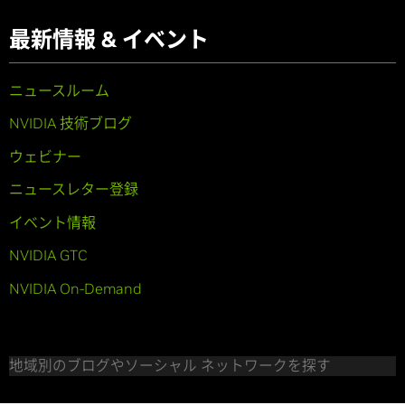
最新情報 & イベント
ニュースルーム
NVIDIA 技術ブログ
ウェビナー
ニュースレター登録
イベント情報
NVIDIA GTC
NVIDIA On-Demand
地域別のブログやソーシャル ネットワークを探す