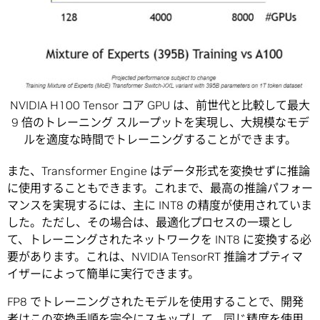
NVIDIA H100 Tensor コア GPU は、前世代と比較して最大
9 倍のトレーニング スループットを実現し、大規模なモデ
ルを適度な時間でトレーニングすることができます。
また、Transformer Engine はデータ形式を変換せずに推論
に使用することもできます。これまで、最高の推論パフォー
マンスを実現するには、主に INT8 の精度が使用されていま
した。ただし、その場合は、最適化プロセスの一環とし
て、トレーニングされたネットワークを INT8 に変換する必
要があります。これは、NVIDIA TensorRT 推論オプティマ
イザーによって簡単に実行できます。
FP8 でトレーニングされたモデルを使用することで、開発
者はこの変換手順を完全にスキップして、同じ精度を使用