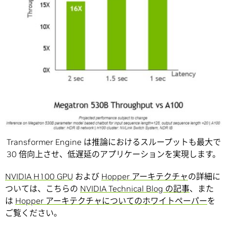
Transformer Engine は推論におけるスループットも最大で
30 倍向上させ、低遅延のアプリケーションを実現します。
NVIDIA H100 GPU
および
Hopper アーキテクチャ
の詳細に
ついては、こちらの
NVIDIA Technical Blog の記事
、また
は
Hopper アーキテクチャについてのホワイトペーパー
を
ご覧ください。