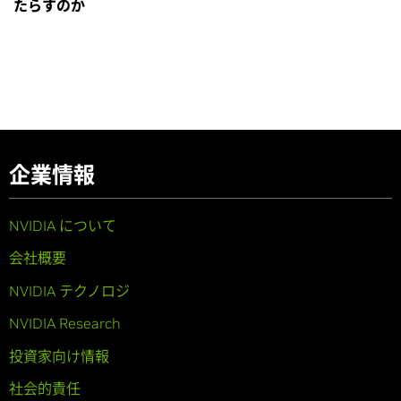
たらすのか
企業情報
NVIDIA について
会社概要
NVIDIA テクノロジ
NVIDIA Research
投資家向け情報
社会的責任