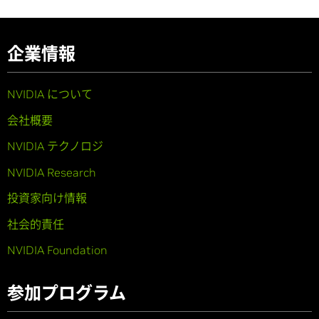
企業情報
NVIDIA について
会社概要
NVIDIA テクノロジ
NVIDIA Research
投資家向け情報
社会的責任
NVIDIA Foundation
参加プログラム