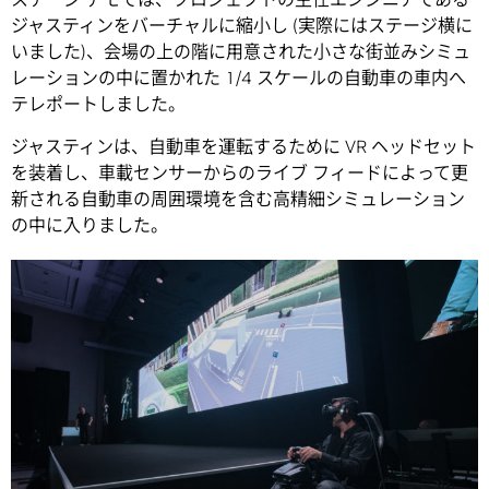
ジャスティンをバーチャルに縮小し (実際にはステージ横に
いました)、会場の上の階に用意された小さな街並みシミュ
レーションの中に置かれた 1/4 スケールの自動車の車内へ
テレポートしました。
ジャスティンは、自動車を運転するために VR ヘッドセット
を装着し、車載センサーからのライブ フィードによって更
新される自動車の周囲環境を含む高精細シミュレーション
の中に入りました。