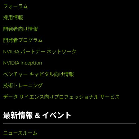
フォーラム
採用情報
開発者向け情報
開発者プログラム
NVIDIA パートナー ネットワーク
NVIDIA Inception
ベンチャー キャピタル向け情報
技術トレーニング
データ サイエンス向けプロフェッショナル サービス
最新情報 & イベント
ニュースルーム