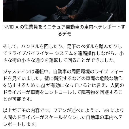
NVIDIA の従業員をミニチュア自動車の車内へテレポートす
るデモ
そして、ハンドルを回したり、足下のペダルを踏んだりし
てドライブバイワイヤー システムを遠隔操作しながら、小
さな街の小さな通りを運転して回ることができました。
ジャスティンは運転中、自動車の周囲環境のライブ フィー
ドを見ていました。壁に衝突するなどの車両の危険な動作
を防止するために
AI
が有効になっているとは言え、人間の
ドライバーが車両をコントロールして障害物を回避するこ
とが可能です。
以上がデモの内容です。フアンが述べたように、VR により
人間のドライバーがスケールダウンした自動車の車内へテ
レポートします。