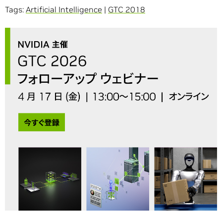
Tags:
Artificial Intelligence
|
GTC 2018