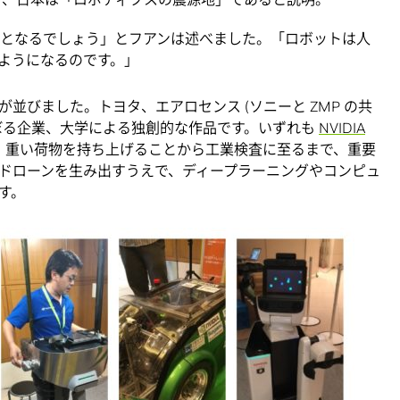
ものとなるでしょう」とフアンは述べました。「ロボットは人
ようになるのです。」
並びました。トヨタ、エアロセンス (ソニーと ZMP の共
ぼる企業、大学による独創的な作品です。いずれも
NVIDIA
、重い荷物を持ち上げることから工業検査に至るまで、重要
ドローンを生み出すうえで、ディープラーニングやコンピュ
す。