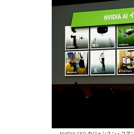
NVIDIA CEO のジェンスン