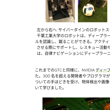
左から右へ: サイバーダインのロボットス
千葉工業大学のロボットは、ディープラ
ルを認識し、蹴ることができる。アクティ
させる際にサポートし、レスキュー活動
は、自律ナビゲーションにディープラー
これまでのGTCと同様に、NVIDIA
ディー
た。300 名を超える開発者やプログラ
ついての手ほどきを受け、物体検出や画像
いて学びました。