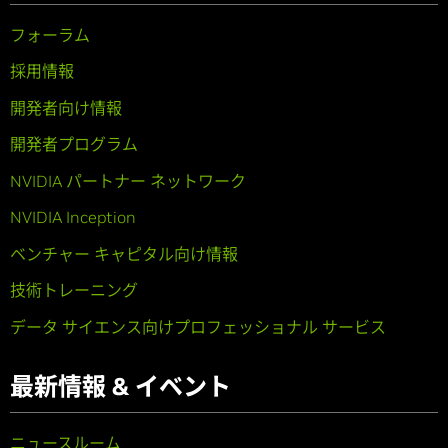
フォーラム
採用情報
開発者向け情報
開発者プログラム
NVIDIA パートナー ネットワーク
NVIDIA Inception
ベンチャー キャピタル向け情報
技術トレーニング
データ サイエンス向けプロフェッショナル サービス
最新情報 & イベント
ニュースルーム