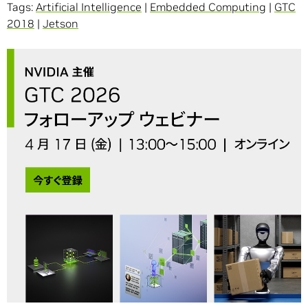
Tags:
Artificial Intelligence
|
Embedded Computing
|
GTC
2018
|
Jetson