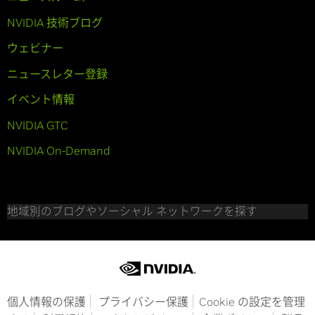
NVIDIA 技術ブログ
ウェビナー
ニュースレター登録
イベント情報
NVIDIA GTC
NVIDIA On-Demand
地域別のブログやソーシャル ネットワークを探す
個人情報の保護
プライバシー保護
Cookie の設定を管理