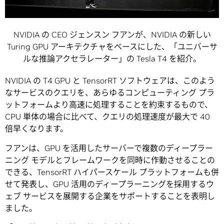
NVIDIA の CEO ジェンスン フアンが、NVIDIA の新しい
Turing GPU アーキテクチャをベースにした、「ユニバーサ
ルな推論アクセラレーター」の Tesla T4 を紹介。
NVIDIA の T4 GPU と TensorRT ソフトウェアは、このよう
なサービスのクエリを、あらゆるコンピューティング プラ
ットフォームより高速に処理することを約束するもので、
CPU 単体の場合に比べて、クエリの処理速度が最大で 40
倍早くなります。
フアンは、GPU を活用したサーバーで複数のディープラー
ニング モデルとフレームワークを同時に作動させることの
できる、TensorRT ハイパースケール プラットフォームも併
せて発表し、GPU 活用のディープラーニングを採用するウ
ェブ サービスを展開する企業をサポートすることを表明し
ました。