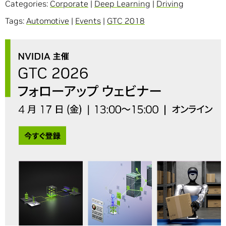
Categories:
Corporate
|
Deep Learning
|
Driving
Tags:
Automotive
|
Events
|
GTC 2018