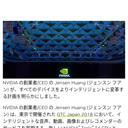
Share
人工知能がスマートフォンやドローンに搭載される昨今、
NVIDIA の創業者/CEO の Jensen Huang (ジェンスン フア
ン) が、すべてのデバイスをよりインテリジェントに変革す
る計画を明らかにしました。
NVIDIA の創業者/CEO の Jensen Huang (ジェンスン フア
ン) は、東京で開催された
GTC Japan 2018
において、イ
ンテリジェントな音声、動画、画像およびレコメンダーの
®
®