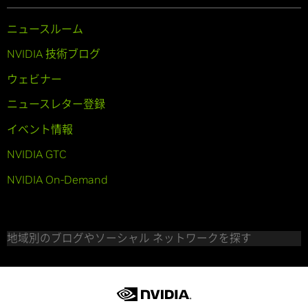
ニュースルーム
NVIDIA 技術ブログ
ウェビナー
ニュースレター登録
イベント情報
NVIDIA GTC
NVIDIA On-Demand
地域別のブログやソーシャル ネットワークを探す