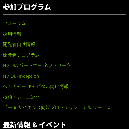
参加プログラム
フォーラム
採用情報
開発者向け情報
開発者プログラム
NVIDIA パートナー ネットワーク
NVIDIA Inception
ベンチャー キャピタル向け情報
技術トレーニング
データ サイエンス向けプロフェッショナル サービス
最新情報 & イベント