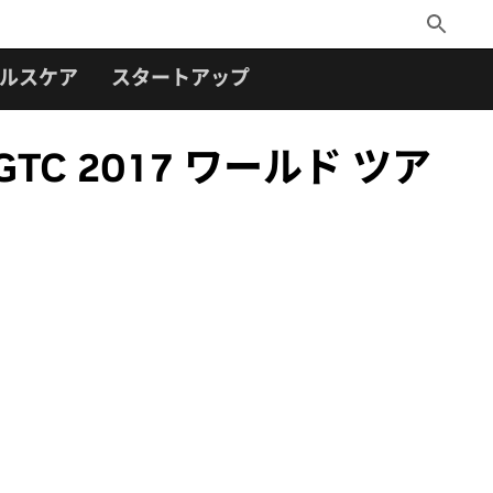
Toggle
Search
ルスケア
スタートアップ
C 2017 ワールド ツア