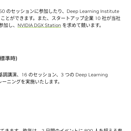
ッションに参加したり、Deep Learning Institute
ことができます。また、スタートアップ企業 10 社が当社
参加し、
NVIDIA DGX Station
を求めて競います。
国標準時)
、16 のセッション、3 つの Deep Learning
ン トレーニングを実施いたします。
に帰ってきます。昨年は、
2 日間のイベント
に 800 人を超える参