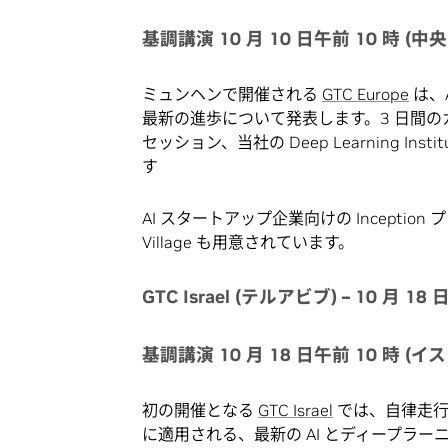
基調講演 10 月 10 日午前 10 時 
ミュンヘンで開催される
GTC Europe
は、
最新の進歩について発表します。3 日間の
セッション、当社の Deep Learning I
す
AI スタートアップ企業向けの Incepti
Village も用意されています。
GTC Israel (テルアビブ) – 10 月 18 日
基調講演 10 月 18 日午前 10 時 
初の開催となる
GTC Israel
では、自律走行
に適用される、最新の AI とディープラー