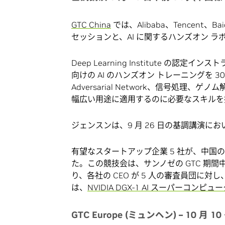
GTC China
では、Alibaba、Tencent
セッションと、AI に関するハンズオン 
Deep Learning Institute 
向けの AI のハンズオン トレーニングを 30
Adversarial Network、信号処
幅広い用途に適用するのに必要なスキルを
ジェンスンは、9 月 26 日の基調講演にお
有望なスタートアップ企業 5 社が、中国の
た。この競技会は、サンノゼの GTC 期間
り、各社の CEO が 5 人の審査員団
は、
NVIDIA DGX-1 AI スーパーコンピュ
GTC Europe (ミュンヘン) – 10 月 10 