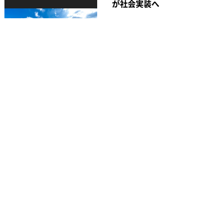
が社会実装へ