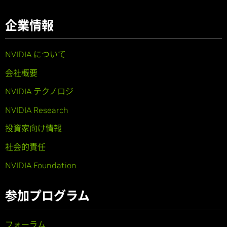
企業情報
NVIDIA について
会社概要
NVIDIA テクノロジ
NVIDIA Research
投資家向け情報
社会的責任
NVIDIA Foundation
参加プログラム
フォーラム