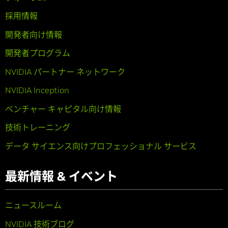
採用情報
開発者向け情報
開発者プログラム
NVIDIA パートナー ネットワーク
NVIDIA Inception
ベンチャー キャピタル向け情報
技術トレーニング
データ サイエンス向けプロフェッショナル サービス
最新情報 & イベント
ニュースルーム
NVIDIA 技術ブログ