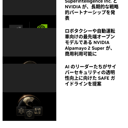
Superintelligence Inc. と
NVIDIA が、長期的な戦略
的パートナーシップを発
表
ロボタクシーや自動運転
車向けの最先端オープン
モデルである NVIDIA
Alpamayo 2 Super が、
商用利用可能に
AI のリーダーたちがサイ
バーセキュリティの透明
性向上に向けた SAFE ガ
イドラインを提案