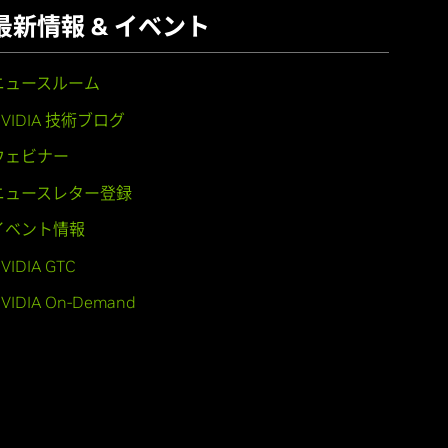
最新情報 & イベント
ニュースルーム
NVIDIA 技術ブログ
ウェビナー
ニュースレター登録
イベント情報
VIDIA GTC
VIDIA On-Demand