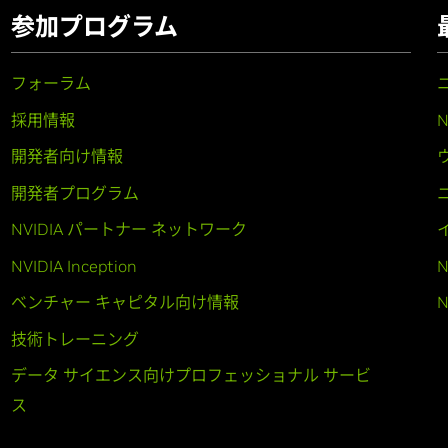
参加プログラム
フォーラム
採用情報
開発者向け情報
開発者プログラム
NVIDIA パートナー ネットワーク
NVIDIA Inception
N
ベンチャー キャピタル向け情報
N
技術トレーニング
データ サイエンス向けプロフェッショナル サービ
ス