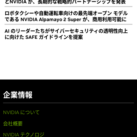
とNVIDIA が、長期的な戦略的パートナーシップを発表
ロボタクシーや自動運転車向けの最先端オープン モデル
である NVIDIA Alpamayo 2 Super が、商用利用可能に
AI のリーダーたちがサイバーセキュリティの透明性向上
に向けた SAFE ガイドラインを提案
企業情報
NVIDIA について
会社概要
NVIDIA テクノロジ