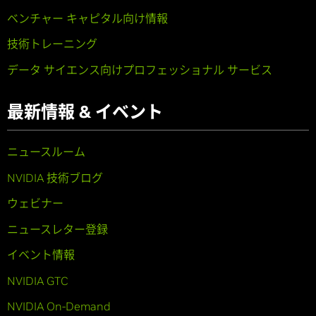
ベンチャー キャピタル向け情報
技術トレーニング
データ サイエンス向けプロフェッショナル サービス
最新情報 & イベント
ニュースルーム
NVIDIA 技術ブログ
ウェビナー
ニュースレター登録
イベント情報
NVIDIA GTC
NVIDIA On-Demand