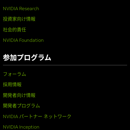
NVIDIA Research
投資家向け情報
社会的責任
NVIDIA Foundation
参加プログラム
フォーラム
採用情報
開発者向け情報
開発者プログラム
NVIDIA パートナー ネットワーク
NVIDIA Inception