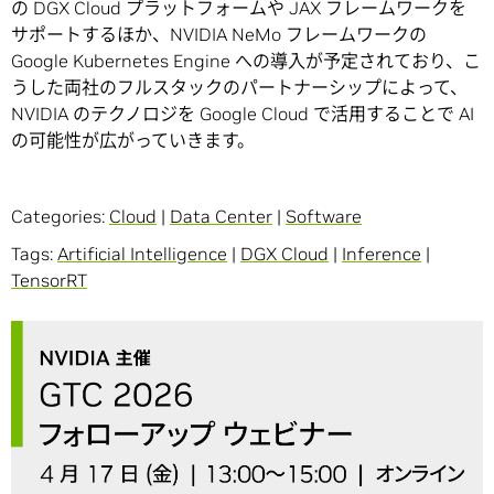
の DGX Cloud プラットフォームや JAX フレームワークを
サポートするほか、NVIDIA NeMo フレームワークの
Google Kubernetes Engine への導入が予定されており、こ
うした両社のフルスタックのパートナーシップによって、
NVIDIA のテクノロジを Google Cloud で活用することで AI
の可能性が広がっていきます。
Categories:
Cloud
|
Data Center
|
Software
Tags:
Artificial Intelligence
|
DGX Cloud
|
Inference
|
TensorRT