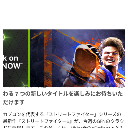
Share
メンバーは、今週 GeForce NOW ライブラリに加
わる 7 つの新しいタイトルを楽しみにお待ちいた
だけます
カプコンを代表する「ストリートファイター」シリーズの
最新作『ストリートファイター6』が、今週のGFNのクラウ