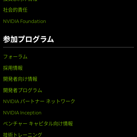
社会的責任
NVIDIA Foundation
参加プログラム
フォーラム
採用情報
開発者向け情報
開発者プログラム
NVIDIA パートナー ネットワーク
NVIDIA Inception
ベンチャー キャピタル向け情報
技術トレーニング