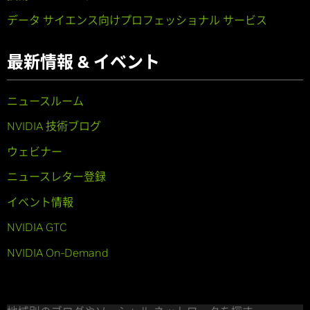
データ サイエンス向けプロフェッショナル サービス
最新情報 & イベント
ニュースルーム
NVIDIA 技術ブログ
ウェビナー
ニュースレター登録
イベント情報
NVIDIA GTC
NVIDIA On-Demand