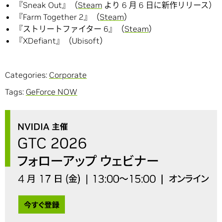
『Sneak Out』（
Steam
より 6 月 6 日に新作リリース）
『Farm Together 2』（
Steam
）
『ストリートファイター 6』（
Steam
）
『XDefiant』（Ubisoft）
Categories:
Corporate
Tags:
GeForce NOW