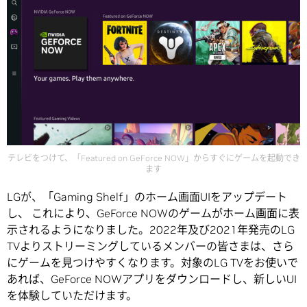
テレビをつけて、「Featured on GeForce NOW」からすぐにゲームを起動でき
ます
LGが、「Gaming Shelf」のホーム画面UIをアップデート
し、 これにより、GeForce NOWのゲームがホーム画面に表
示されるようになりました。2022年及び2021年発売のLG
TVよりストリーミングしているメンバーの皆さまは、さら
にゲームを見つけやすくなります。対象のLG TVをお使いで
あれば、GeForce NOWアプリをダウンロードし、新しいUI
を体験していただけます。