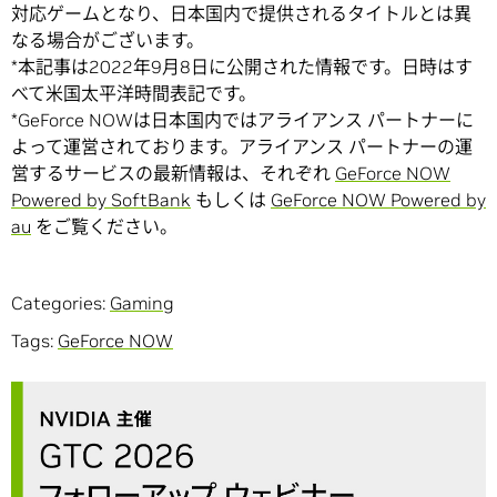
対応ゲームとなり、日本国内で提供されるタイトルとは異
なる場合がございます。
*本記事は2022年9月8日に公開された情報です。日時はす
べて米国太平洋時間表記です。
*GeForce NOWは日本国内ではアライアンス パートナーに
よって運営されております。アライアンス パートナーの運
営するサービスの最新情報は、それぞれ
GeForce NOW
Powered by SoftBank
もしくは
GeForce NOW Powered by
au
をご覧ください。
Categories:
Gaming
Tags:
GeForce NOW