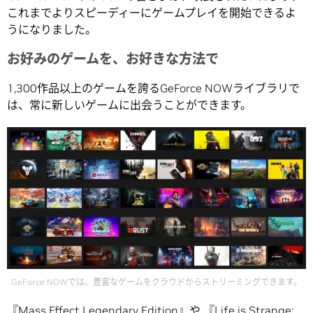
これまでよりスピーディーにゲームプレイを開始できるよ
うになりました。
お好みのゲームを、お好きな方法で
1,300作品以上のゲームを誇るGeForce NOWライブラリで
は、常に新しいゲームに出会うことができます。
GeForce NOWでは、豊富なゲームをクラウドからストリーミングできます。
『Mass Effect Legendary Edition』や 『Life is Strange: