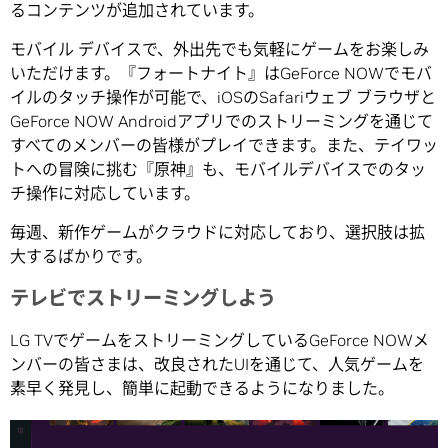
るコンテンツが追加されています。
モバイル デバイスで、外出先でも気軽にゲームをお楽しみ
いただけます。『フォートナイト』はGeForce NOWでモバ
イルのタッチ操作が可能で、iOSのSafariウェブ ブラウザと
GeForce NOW Androidアプリでのストリーミングを通じて
すべてのメンバーの皆様がプレイできます。また、テイワッ
トへの冒険に挑む『原神』も、モバイルデバイスでのタッ
チ操作に対応しています。
毎週、新作ゲームがクラウドに対応しており、選択肢は拡
大するばかりです。
テレビでストリーミングしよう
LG TVでゲームをストリーミングしているGeForce NOWメ
ンバーの皆さまは、改良されたUIを通じて、人気ゲームを
素早く発見し、簡単に起動できるようになりました。