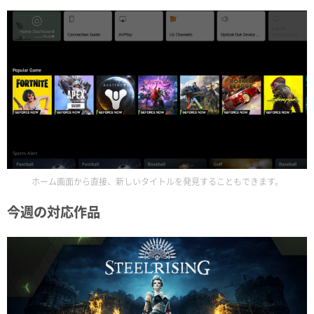
ホーム画面から直接、新しいタイトルを発見することもできます。
今週の対応作品