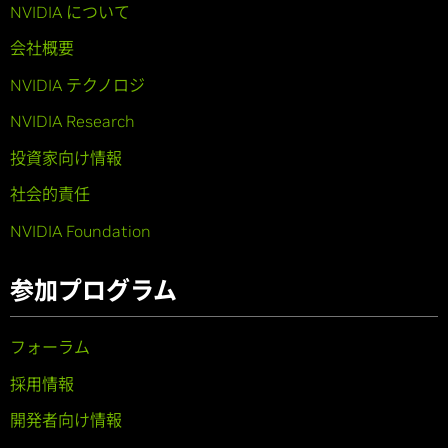
NVIDIA について
会社概要
NVIDIA テクノロジ
NVIDIA Research
投資家向け情報
社会的責任
NVIDIA Foundation
参加プログラム
フォーラム
採用情報
開発者向け情報