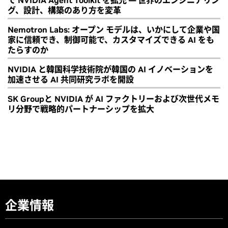
グ、設計、構築のあり方を変革
Nemotron Labs: オープン モデルは、いかにして企業や国
家に信頼でき、制御可能で、カスタマイズできる AI をも
たらすのか
NVIDIA と韓国科学技術院が韓国の AI イノベーションを
加速させる AI 共同研究ラボを開設
SK Groupと NVIDIA が AI ファクトリーおよび次世代メモ
リ分野で戦略的パートナーシップを拡大
企業情報