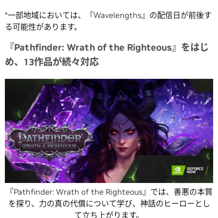
*一部地域においては、『Wavelengths』の配信日が前後す
る可能性があります。
『Pathfinder: Wrath of the Righteous』をはじ
め、13作品が続々対応
『Pathfinder: Wrath of the Righteous』では、善悪の本質
を探り、力の真の代償について学び、神話のヒーローとし
て立ち上がります。