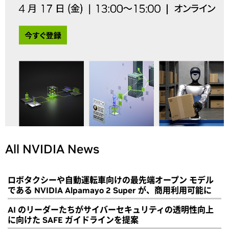
All NVIDIA News
ロボタクシーや自動運転車向けの最先端オープン モデル
である NVIDIA Alpamayo 2 Super が、商用利用可能に
AI のリーダーたちがサイバーセキュリティの透明性向上
に向けた SAFE ガイドラインを提案