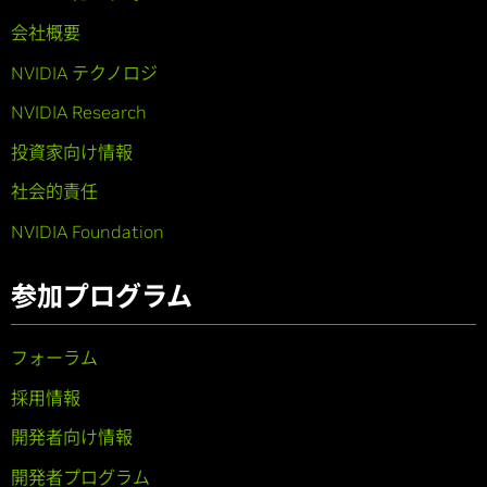
会社概要
NVIDIA テクノロジ
NVIDIA Research
投資家向け情報
社会的責任
NVIDIA Foundation
参加プログラム
フォーラム
採用情報
開発者向け情報
開発者プログラム