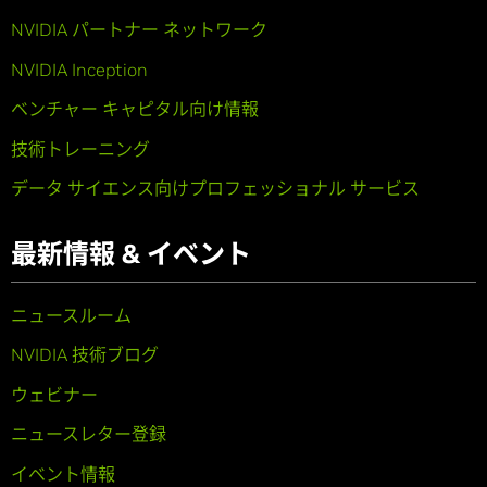
NVIDIA パートナー ネットワーク
NVIDIA Inception
ベンチャー キャピタル向け情報
技術トレーニング
データ サイエンス向けプロフェッショナル サービス
最新情報 & イベント
ニュースルーム
NVIDIA 技術ブログ
ウェビナー
ニュースレター登録
イベント情報