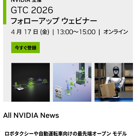
All NVIDIA News
ロボタクシーや自動運転車向けの最先端オープン モデル