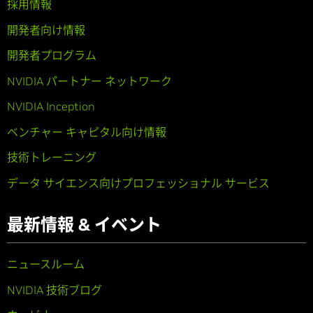
採用情報
開発者向け情報
開発者プログラム
NVIDIA パートナー ネットワーク
NVIDIA Inception
ベンチャー キャピタル向け情報
技術トレーニング
データ サイエンス向けプロフェッショナル サービス
最新情報 & イベント
ニュースルーム
NVIDIA 技術ブログ