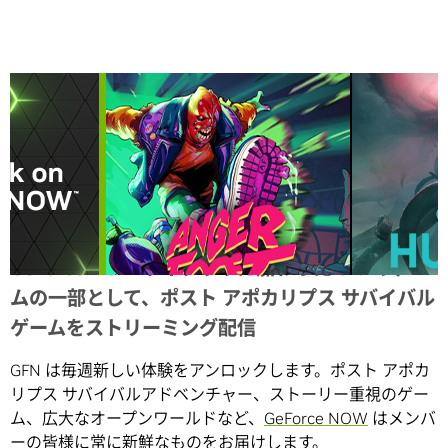
Share
GeForce NOW ライブラリに加わった 3 つのゲー
ムの一部として、ポスト アポカリプス サバイバル
ゲームをストリーミング配信
GFN は毎週新しい体験をアンロックします。ポスト アポカ
リプス サバイバルアドベンチャー、ストーリー重視のゲー
ム、広大なオープンワールドなど、
GeForce NOW
はメンバ
ーの皆様に常に新鮮なものをお届けします。