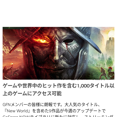
Share
GeForce NOWのメンバーは、基本プレイ無料の
ゲームや世界中のヒット作を含む1,000タイトル以
上のゲームにアクセス可能
GFNメンバーの皆様に朗報です。大人気のタイトル、
『New World』を含めた9作品が今週のアップデートで