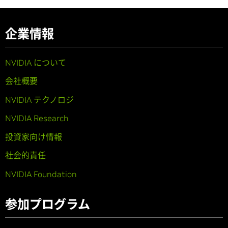
企業情報
NVIDIA について
会社概要
NVIDIA テクノロジ
NVIDIA Research
投資家向け情報
社会的責任
NVIDIA Foundation
参加プログラム