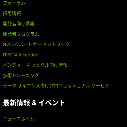
フォーラム
採用情報
開発者向け情報
開発者プログラム
NVIDIA パートナー ネットワーク
NVIDIA Inception
ベンチャー キャピタル向け情報
技術トレーニング
データ サイエンス向けプロフェッショナル サービス
最新情報 & イベント
ニュースルーム