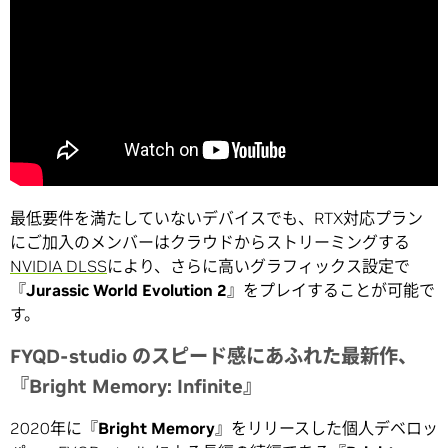
最低要件を満たしていないデバイスでも、RTX対応プラン
にご加入のメンバーはクラウドからストリーミングする
NVIDIA DLSS
により、さらに高いグラフィックス設定で
『
Jurassic World Evolution 2
』をプレイすることが可能で
す。
FYQD-studio のスピード感にあふれた最新作、
『Bright Memory: Infinite』
2020年に『
Bright Memory
』をリリースした個人デベロッ