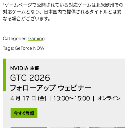
*
ゲームページ
で公開されている対応ゲームは北米欧州での
対応ゲームとなり、日本国内で提供されるタイトルとは異
なる場合がございます。
Categories:
Gaming
Tags:
GeForce NOW