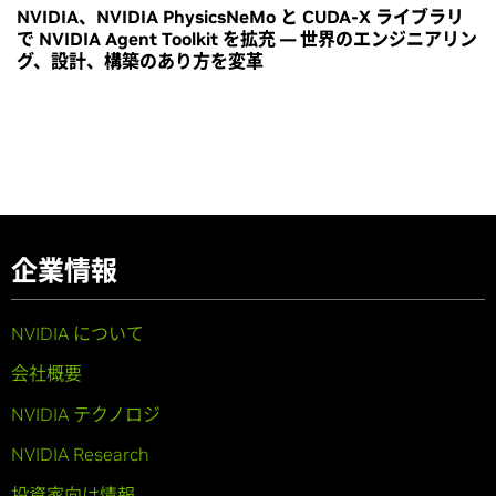
NVIDIA、NVIDIA PhysicsNeMo と CUDA-X ライブラリ
で NVIDIA Agent Toolkit を拡充 ― 世界のエンジニアリン
グ、設計、構築のあり方を変革
企業情報
NVIDIA について
会社概要
NVIDIA テクノロジ
NVIDIA Research
投資家向け情報