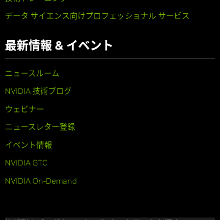
データ サイエンス向けプロフェッショナル サービス
最新情報 & イベント
ニュースルーム
NVIDIA 技術ブログ
ウェビナー
ニュースレター登録
イベント情報
NVIDIA GTC
NVIDIA On-Demand