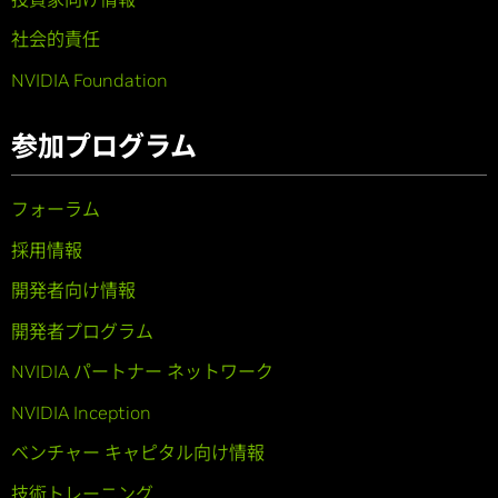
社会的責任
NVIDIA Foundation
参加プログラム
フォーラム
採用情報
開発者向け情報
開発者プログラム
NVIDIA パートナー ネットワーク
NVIDIA Inception
ベンチャー キャピタル向け情報
技術トレーニング