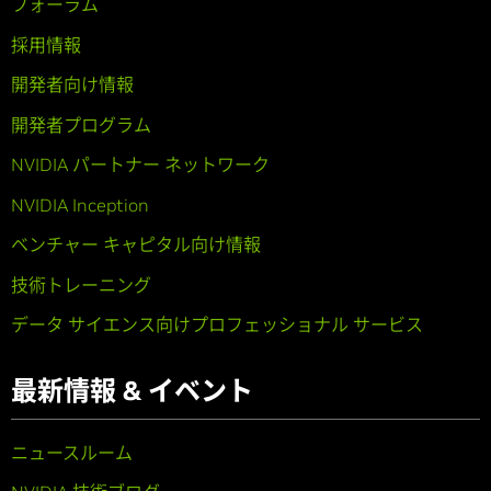
フォーラム
採用情報
開発者向け情報
開発者プログラム
NVIDIA パートナー ネットワーク
NVIDIA Inception
ベンチャー キャピタル向け情報
技術トレーニング
データ サイエンス向けプロフェッショナル サービス
最新情報 & イベント
ニュースルーム