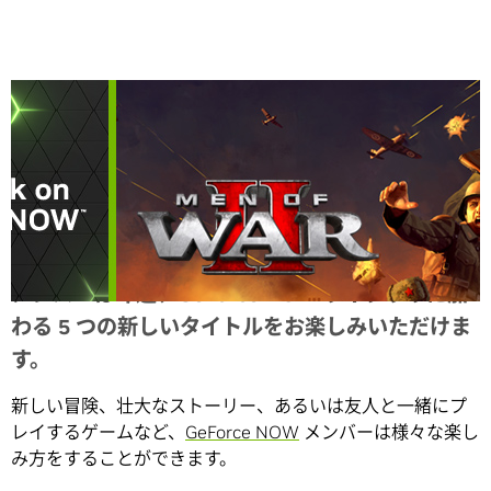
Share
メンバーは今週、GeForce NOW ライブラリに加
わる 5 つの新しいタイトルをお楽しみいただけま
す。
新しい冒険、壮大なストーリー、あるいは友人と一緒にプ
レイするゲームなど、
GeForce NOW
メンバーは様々な楽し
み方をすることができます。