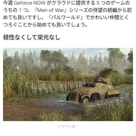
今週 GeForce NOW がクラウドに提供する 5 つのゲームの
うちの 1 つ、『Men of War』シリーズの待望の続編から初
めても良いですし、『パルワールド』でかわいい仲間とく
つろぐことから始めても良いでしょう。
根性なくして栄光なし
クラウド用！