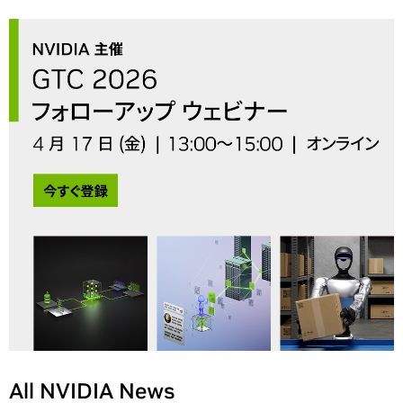
All NVIDIA News