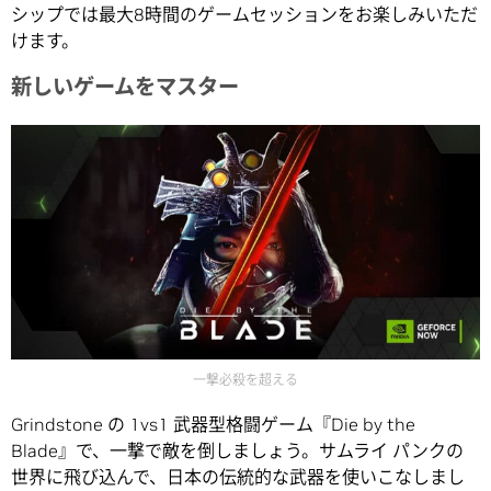
シップでは最大8時間のゲームセッションをお楽しみいただ
けます。
新しいゲームをマスター
一撃必殺を超える
Grindstone の 1vs1 武器型格闘ゲーム『Die by the
Blade』で、一撃で敵を倒しましょう。サムライ パンクの
世界に飛び込んで、日本の伝統的な武器を使いこなしまし