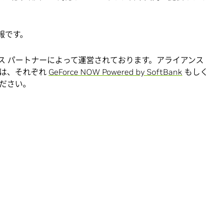
情報です。
イアンス パートナーによって運営されております。アライアンス
報は、それぞれ
GeForce NOW Powered by SoftBank
もしく
ださい。