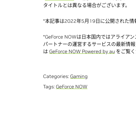
タイトルとは異なる場合がございます。
*本記事は2022年5月19日に公開された
*GeForce NOWは日本国内ではアラ
パートナーの運営するサービスの最新情
は
GeForce NOW Powered by au
をご覧く
Categories:
Gaming
Tags:
GeForce NOW