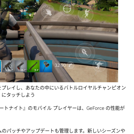
をプレイし、あなたの中にいるバトルロイヤルチャンピオン
にタッチしよう
ナイト』のモバイル プレイヤーは、GeForce の性能が
ゲームのパッチやアップデートも管理します。新しいシーズンや