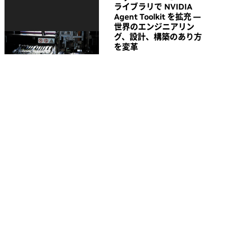
ライブラリで NVIDIA
Agent Toolkit を拡充 ―
世界のエンジニアリン
グ、設計、構築のあり方
を変革