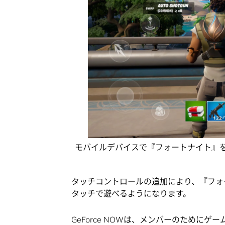
モバイルデバイスで『フォートナイト』
タッチコントロールの追加により、『フォート
タッチで遊べるようになります。
GeForce NOWは、メンバーのために