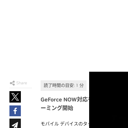
Share
GeForce NOW対応モバイルデバイスの
ーミング開始
モバイル デバイスのタッチ操作でプレイ可能