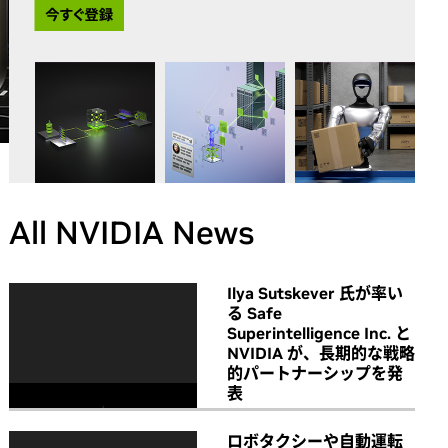
All NVIDIA News
Ilya Sutskever 氏が率い
る Safe
Superintelligence Inc. と
NVIDIA が、長期的な戦略
的パートナーシップを発
表
ロボタクシーや自動運転