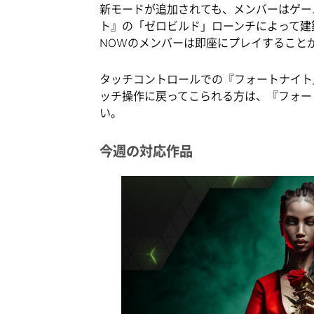
新モードが追加されても、メンバーはゲー
ト』の「ゼロビルド」ローンチによって建築
NOWのメンバーは即座にプレイすること
タッチコントロールでの『フォートナイト
ッチ操作に戻ってこられる方は、『フォー
い。
今週の対応作品