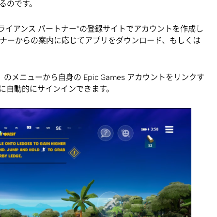
るのです。
ライアンス パートナー*の登録サイトでアカウントを作成し
トナーからの案内に応じてアプリをダウンロード、もしくは
続」のメニューから自身の Epic Games アカウントをリンクす
に自動的にサインインできます。