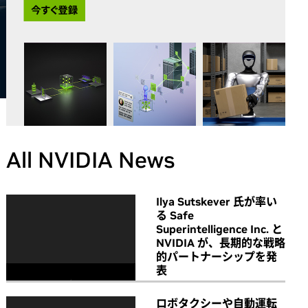
All NVIDIA News
Ilya Sutskever 氏が率い
る Safe
Superintelligence Inc. と
NVIDIA が、長期的な戦略
的パートナーシップを発
表
ロボタクシーや自動運転