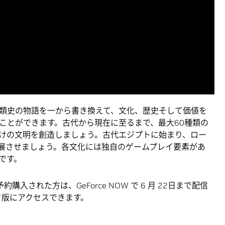
は人類史の物語を一から書き換えて、文化、歴史そして価値を
ことができます。古代から現在に至るまで、最大60種類の
けの文明を創造しましょう。古代エジプトに始まり、ロー
展させましょう。各文化には独自のゲームプレイ要素があ
です。
約購入された方は、GeForce NOW で 6 月 22日まで配信
ータ版にアクセスできます。