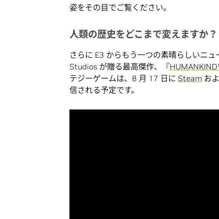
姿をその目でご覧ください。
人類の歴史をどこまで変えますか？
さらに E3 からもう一つの素晴らしいニュースです。
Studios が贈る最高傑作、『
HUMANKIND
テジーゲームは、8 月 17 日に
Steam
お
信される予定です。