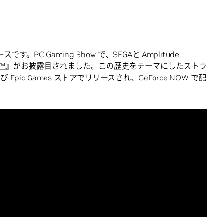
PC Gaming Show で、SEGAと Amplitude
™
』がお披露目されました。この歴史をテーマにしたストラ
よび
Epic Games ストア
でリリースされ、GeForce NOW で配