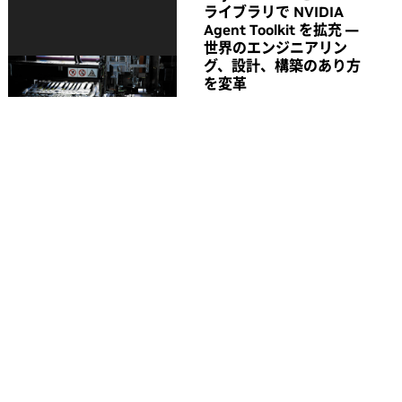
ライブラリで NVIDIA
Agent Toolkit を拡充 ―
世界のエンジニアリン
グ、設計、構築のあり方
を変革