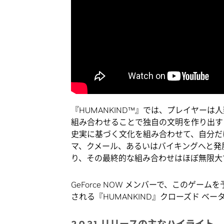
『HUMANKIND™』では、プレイヤー
組み合わせることで独自の文明を作り出す
史実に基づく文化を組み合わせて、自分だ
マ、クメール、あるいはバイキングへと発
り、その最終的な組み合わせはほぼ無限大
GeForce NOW メンバーで、このゲームを予
される『HUMANKIND』クローズド ベ
2.0.31 リリースの主なハイライト