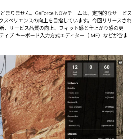
どまりません。GeForce NOWチームは、定期的なサービス
クスペリエンスの向上を目指しています。今回リリースされ
新、サービス品質の向上、フィット感と仕上がり感の更
ィブ キーボード入力方式エディター（IME）などが含ま