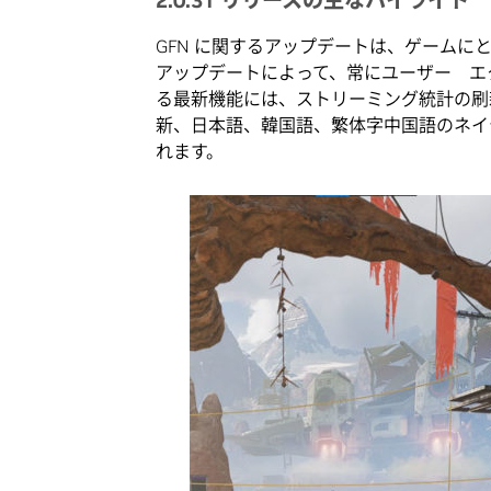
GFN に関するアップデートは、ゲームにと
アップデートによって、常にユーザー エ
る最新機能には、ストリーミング統計の刷
新、日本語、韓国語、繁体字中国語のネイテ
れます。