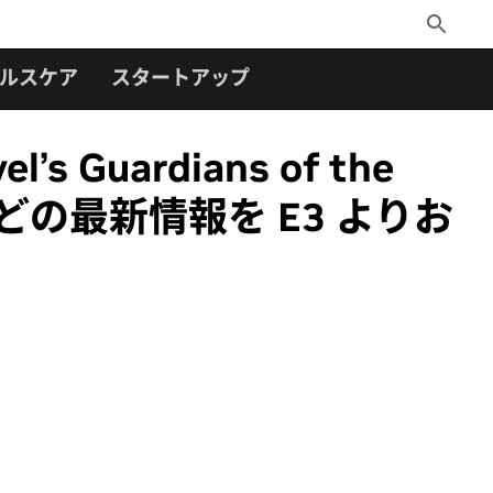
Toggle
Search
ルスケア
スタートアップ
Guardians of the
などの最新情報を E3 よりお