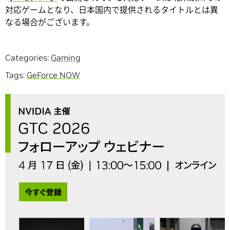
対応ゲームとなり、日本国内で提供されるタイトルとは異
なる場合がございます。
Categories:
Gaming
Tags:
GeForce NOW