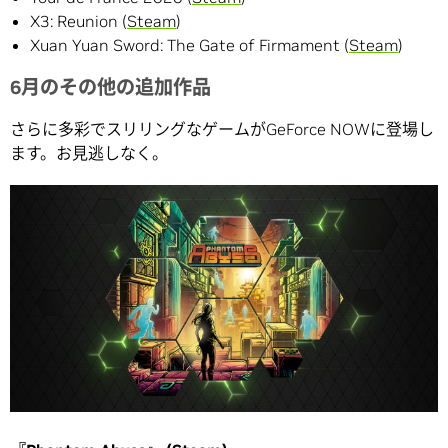
X3: Reunion (
Steam
)
Xuan Yuan Sword: The Gate of Firmament (
Steam
)
6月のその他の追加作品
さらに多彩でスリリングなゲームがGeForce NOWに登場し
ます。お見逃しなく。