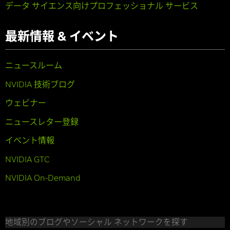
データ サイエンス向けプロフェッショナル サービス
最新情報 & イベント
ニュースルーム
NVIDIA 技術ブログ
ウェビナー
ニュースレター登録
イベント情報
NVIDIA GTC
NVIDIA On-Demand
地域別のブログやソーシャル ネットワークを探す