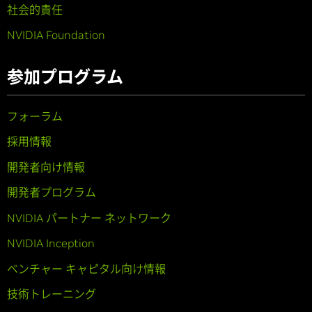
社会的責任
NVIDIA Foundation
参加プログラム
フォーラム
採用情報
開発者向け情報
開発者プログラム
NVIDIA パートナー ネットワーク
NVIDIA Inception
ベンチャー キャピタル向け情報
技術トレーニング