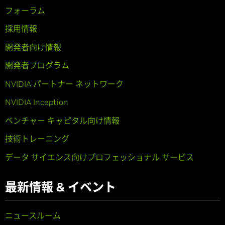
フォーラム
採用情報
開発者向け情報
開発者プログラム
NVIDIA パートナー ネットワーク
NVIDIA Inception
ベンチャー キャピタル向け情報
技術トレーニング
データ サイエンス向けプロフェッショナル サービス
最新情報 & イベント
ニュースルーム