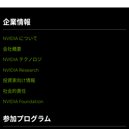
企業情報
NVIDIA について
会社概要
NVIDIA テクノロジ
NVIDIA Research
投資家向け情報
社会的責任
NVIDIA Foundation
参加プログラム