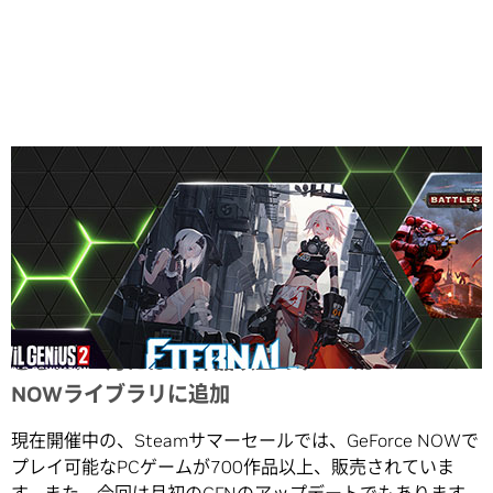
Share
さらに、7月には30作品以上のゲームがGeForce
NOWライブラリに追加
現在開催中の、Steamサマーセールでは、GeForce NOWで
プレイ可能なPCゲームが700作品以上、販売されていま