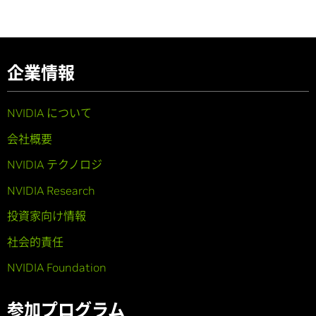
企業情報
NVIDIA について
会社概要
NVIDIA テクノロジ
NVIDIA Research
投資家向け情報
社会的責任
NVIDIA Foundation
参加プログラム