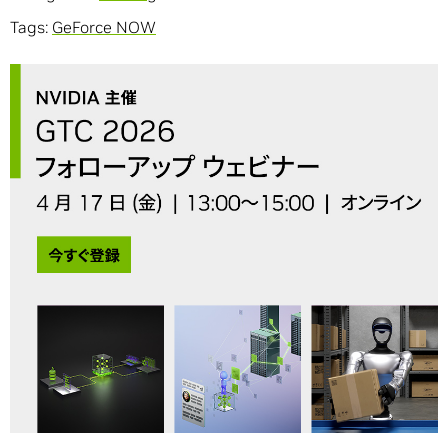
Tags:
GeForce NOW