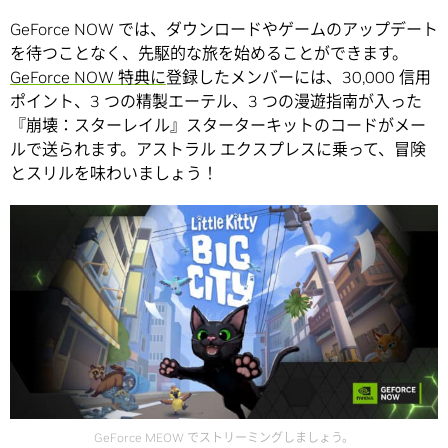
GeForce NOW では、ダウンロードやゲームのアップデート
を待つことなく、先駆的な旅を始めることができます。
GeForce NOW 特典に
登録したメンバーには、30,000 信用
ポイント、3 つの精製エーテル、3 つの漫遊指南が入った
『崩壊：スターレイル』スターターキットのコードがメー
ルで送られます。アストラル エクスプレスに乗って、冒険
とスリルを味わいましょう！
GeForce MEOW でストリーミングしましょう。