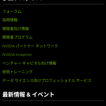
フォーラム
採用情報
開発者向け情報
開発者プログラム
NVIDIA パートナー ネットワーク
NVIDIA Inception
ベンチャー キャピタル向け情報
技術トレーニング
データ サイエンス向けプロフェッショナル サービス
最新情報 & イベント