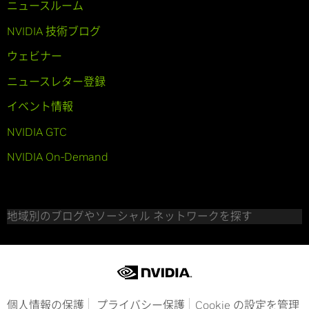
ニュースルーム
NVIDIA 技術ブログ
ウェビナー
ニュースレター登録
イベント情報
NVIDIA GTC
NVIDIA On-Demand
地域別のブログやソーシャル ネットワークを探す
個人情報の保護
プライバシー保護
Cookie の設定を管理