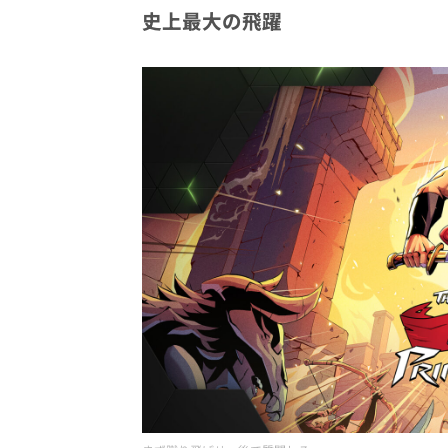
史上最大の飛躍