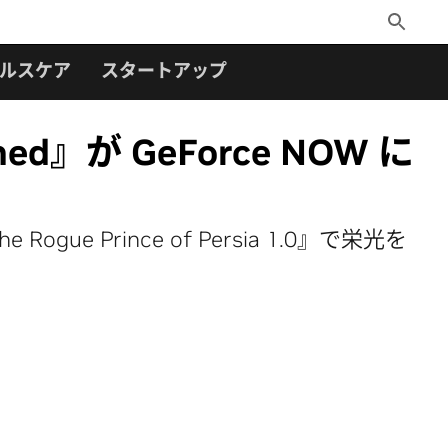
Toggle
Search
ルスケア
スタートアップ
hed』が GeForce NOW に
ue Prince of Persia 1.0』で栄光を