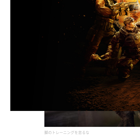
脚のトレーニングを怠るな