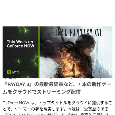
Share
今週は『Frostpunk 2』のアーリーアクセスや
『PAYDAY 3』の最新最終章など、7 本の新作ゲー
ムをクラウドでストリーミング配信
GeForce NOW は、トップタイトルをクラウドに提供するこ
とで、ゲーマーの夢を現実します。今週は、受賞歴のある