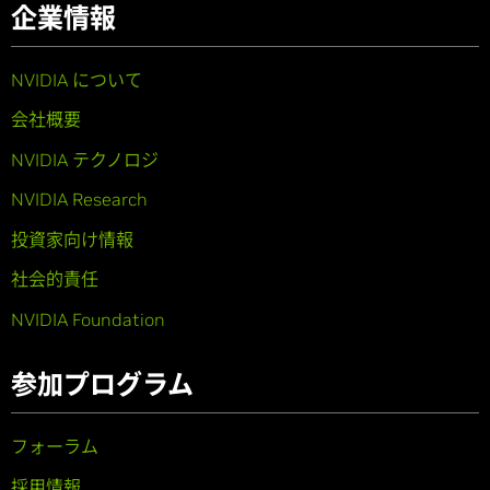
企業情報
NVIDIA について
会社概要
NVIDIA テクノロジ
NVIDIA Research
投資家向け情報
社会的責任
NVIDIA Foundation
参加プログラム
フォーラム
採用情報