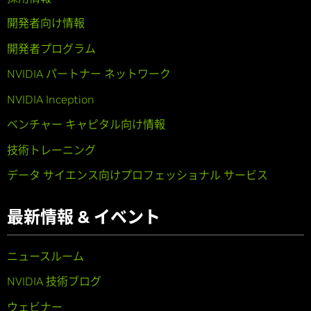
開発者向け情報
開発者プログラム
NVIDIA パートナー ネットワーク
NVIDIA Inception
ベンチャー キャピタル向け情報
技術トレーニング
データ サイエンス向けプロフェッショナル サービス
最新情報 & イベント
ニュースルーム
NVIDIA 技術ブログ
ウェビナー