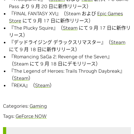
Pass より 9 月 20 日に新作リリース）
『FINAL FANTASY XVI』（Steam および
Epic Games
Store
にて 9 月 17 日に新作リリース）
『The Plucky Squire』（
Steam
にて 9 月 17 日に新作リ
リース）
『デッドライジング デラックスリマスター』（
Steam
にて 9 月 18 日に新作リリース）
『Romancing SaGa 2: Revenge of the Seven』
（Steam にて 9 月 18 日にデモリリース）
『The Legend of Heroes: Trails Through Daybreak』
（
Steam
）
『REKA』（
Steam
）
Categories:
Gaming
Tags:
GeForce NOW