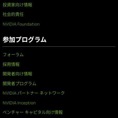
投資家向け情報
社会的責任
NVIDIA Foundation
参加プログラム
フォーラム
採用情報
開発者向け情報
開発者プログラム
NVIDIA パートナー ネットワーク
NVIDIA Inception
ベンチャー キャピタル向け情報