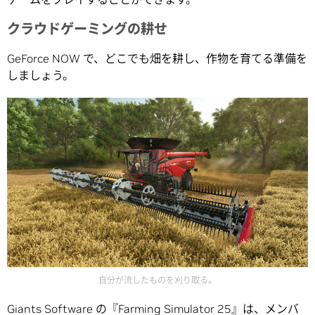
クラウドゲーミングの耕せ
GeForce NOW で、どこでも畑を耕し、作物を育てる準備を
しましょう。
自分が流したものを刈り取る。
Giants Software の『Farming Simulator 25』は、メンバ