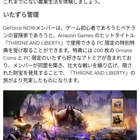
これまでにない農業生活を体験しましょう。
いたずら管理
GeForce NOWメンバーは、ゲーム初心者であろうとベテラ
ンの冒険家であろうと、Amazon Games のヒットタイトル
『THRONE AND LIBERTY』で使用できる PC 限定の特別特
典を受け取ることができます。特典には 200 枚の Ornate
Coins と PC 限定のいたずら好きなアトミアが含まれてお
り、メンバーが同盟を築き、壮大な戦いを繰り広げ、隠さ
れた財宝を発見することで、『THRONE AND LIBERTY』の
旅がより充実したものになります。