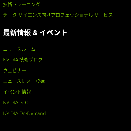
技術トレーニング
データ サイエンス向けプロフェッショナル サービス
最新情報 & イベント
ニュースルーム
NVIDIA 技術ブログ
ウェビナー
ニュースレター登録
イベント情報
NVIDIA GTC
NVIDIA On-Demand