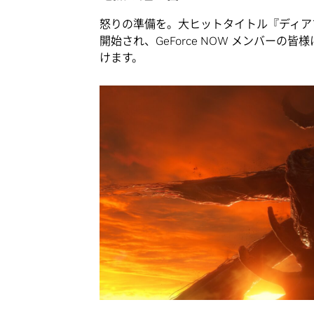
怒りの準備を。大ヒットタイトル『ディアブ
開始され、GeForce NOW メンバー
けます。