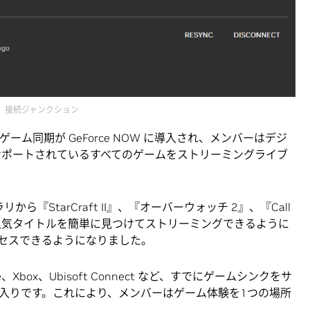
接続ジャンクション
イブラリのゲーム同期が GeForce NOW に導入され、メンバーはデジ
サポートされているすべてのゲームをストリーミングライブ
『StarCraft II』、『オーバーウォッチ 2』、『Call
e』などの人気タイトルを簡単に見つけてストリーミングできるように
セスできるようになりました。
 Store、Xbox、Ubisoft Connect など、すでにゲームシンクをサ
入りです。これにより、メンバーはゲーム体験を1つの場所