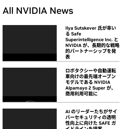
All NVIDIA News
Ilya Sutskever 氏が率い
る Safe
Superintelligence Inc. と
NVIDIA が、長期的な戦略
的パートナーシップを発
表
ロボタクシーや自動運転
車向けの最先端オープン
モデルである NVIDIA
Alpamayo 2 Super が、
商用利用可能に
AI のリーダーたちがサイ
バーセキュリティの透明
性向上に向けた SAFE ガ
イドラインを提案