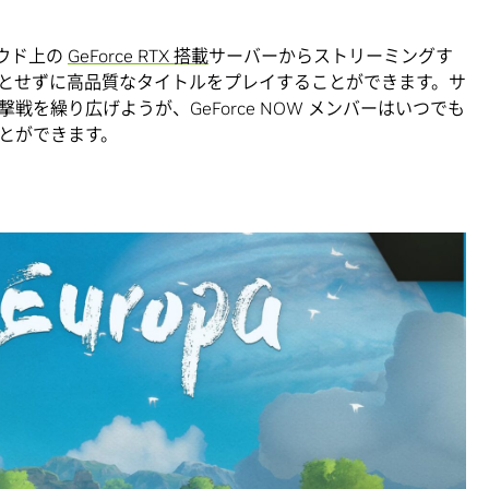
ラウド上の
GeForce RTX 搭載
サーバーからストリーミングす
とせずに高品質なタイトルをプレイすることができます。サ
を繰り広げようが、GeForce NOW メンバーはいつでも
とができます。