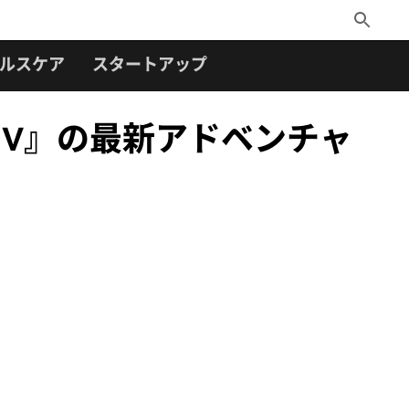
Toggle
Search
ルスケア
スタートアップ
 IV』の最新アドベンチャ