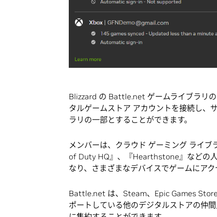
Blizzard の Battle.net ゲームラ
タルゲームストア アカウントを接続し、
ラリの一部とすることができます。
メンバーは、クラウド ゲーミング ライブラリから
of Duty HQ』、『Hearthston
なり、さまざまなデバイスでゲームにアク
Battle.net は、Steam、Epic Games
ポートしている他のデジタルストアの仲間
に集約することができます。