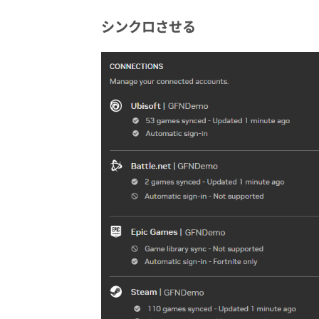
シンクロさせる