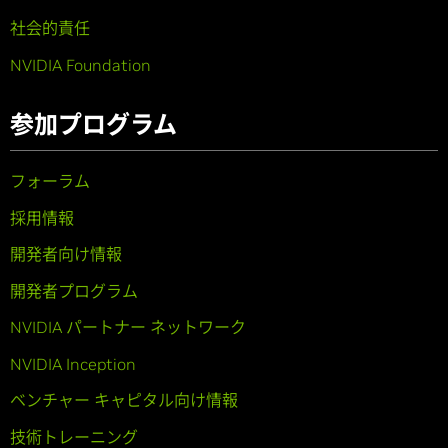
社会的責任
NVIDIA Foundation
参加プログラム
フォーラム
採用情報
開発者向け情報
開発者プログラム
NVIDIA パートナー ネットワーク
NVIDIA Inception
ベンチャー キャピタル向け情報
技術トレーニング