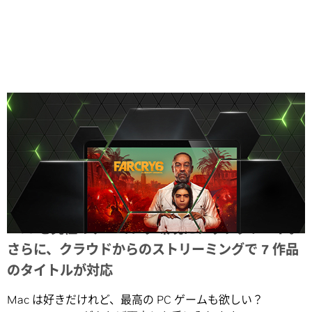
Share
Mac を究極のゲーミング環境にアップグレード。
さらに、クラウドからのストリーミングで 7 作品
のタイトルが対応
Mac は好きだけれど、最高の PC ゲームも欲しい？