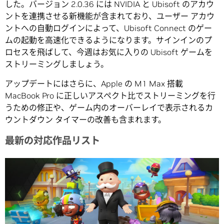
した。バージョン 2.0.36 には NVIDIA と Ubisoft のアカウ
ントを連携させる新機能が含まれており、ユーザー アカウ
ントへの自動ログインによって、Ubisoft Connect のゲー
ムの起動を高速化できるようになります。サインインのプ
ロセスを飛ばして、今週はお気に入りの Ubisoft ゲームを
ストリーミングしましょう。
アップデートにはさらに、Apple の M1 Max 搭載
MacBook Pro に正しいアスペクト比でストリーミングを行
うための修正や、ゲーム内のオーバーレイで表示されるカ
ウントダウン タイマーの改善も含まれます。
最新の対応作品リスト