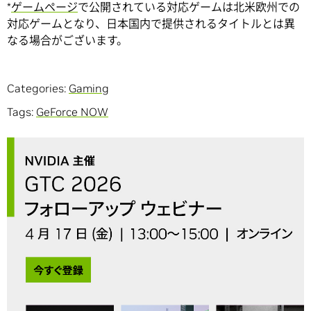
*
ゲームページ
で公開されている対応ゲームは北米欧州での
対応ゲームとなり、日本国内で提供されるタイトルとは異
なる場合がございます。
Categories:
Gaming
Tags:
GeForce NOW