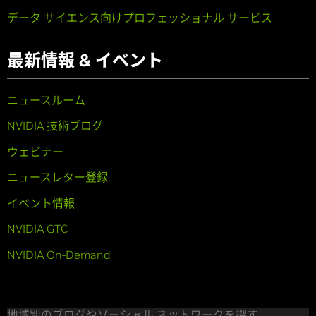
データ サイエンス向けプロフェッショナル サービス
最新情報 & イベント
ニュースルーム
NVIDIA 技術ブログ
ウェビナー
ニュースレター登録
イベント情報
NVIDIA GTC
NVIDIA On-Demand
地域別のブログやソーシャル ネットワークを探す