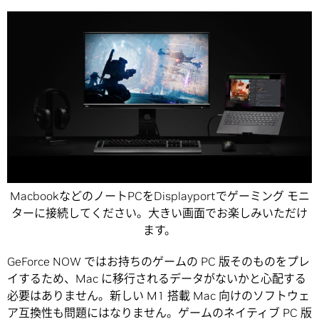
MacbookなどのノートPCをDisplayportでゲーミング モニ
ターに接続してください。大きい画面でお楽しみいただけ
ます。
GeForce NOW ではお持ちのゲームの PC 版そのものをプレ
イするため、Mac に移行されるデータがないかと心配する
必要はありません。新しい M1 搭載 Mac 向けのソフトウェ
ア互換性も問題にはなりません。ゲームのネイティブ PC 版