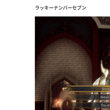
ラッキーナンバーセブン