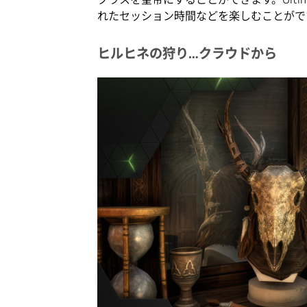
れたセッション時間などを楽しむことがで
ヒルヒネの狩り…クラウドから