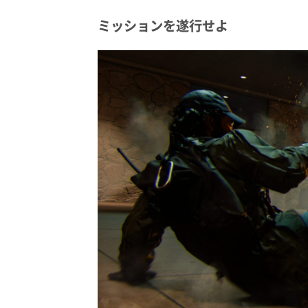
ミッションを遂行せよ