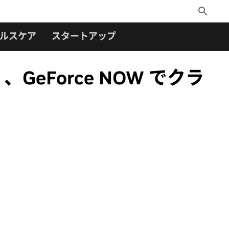
Toggle
Search
ルスケア
スタートアップ
6』、GeForce NOW でクラ