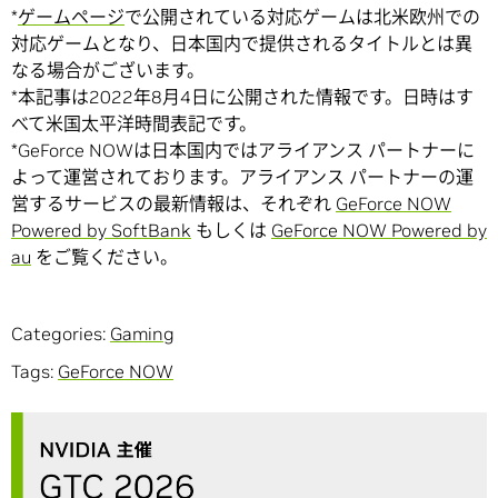
*
ゲームページ
で公開されている対応ゲームは北米欧州での
対応ゲームとなり、日本国内で提供されるタイトルとは異
なる場合がございます。
*本記事は2022年8月4日に公開された情報です。日時はす
べて米国太平洋時間表記です。
*GeForce NOWは日本国内ではアライアンス パートナーに
よって運営されております。アライアンス パートナーの運
営するサービスの最新情報は、それぞれ
GeForce NOW
Powered by SoftBank
もしくは
GeForce NOW Powered by
au
をご覧ください。
Categories:
Gaming
Tags:
GeForce NOW