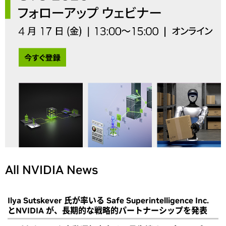
All NVIDIA News
Ilya Sutskever 氏が率いる Safe Superintelligence Inc.
とNVIDIA が、長期的な戦略的パートナーシップを発表