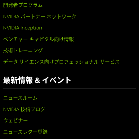
開発者プログラム
NVIDIA パートナー ネットワーク
NVIDIA Inception
ベンチャー キャピタル向け情報
技術トレーニング
データ サイエンス向けプロフェッショナル サービス
最新情報 & イベント
ニュースルーム
NVIDIA 技術ブログ
ウェビナー
ニュースレター登録