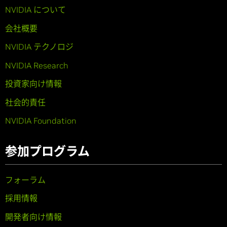
NVIDIA について
会社概要
NVIDIA テクノロジ
NVIDIA Research
投資家向け情報
社会的責任
NVIDIA Foundation
参加プログラム
フォーラム
採用情報
開発者向け情報