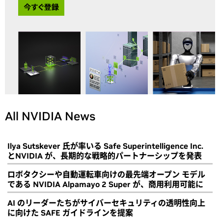
All NVIDIA News
Ilya Sutskever 氏が率いる Safe Superintelligence Inc.
とNVIDIA が、長期的な戦略的パートナーシップを発表
ロボタクシーや自動運転車向けの最先端オープン モデル
である NVIDIA Alpamayo 2 Super が、商用利用可能に
AI のリーダーたちがサイバーセキュリティの透明性向上
に向けた SAFE ガイドラインを提案