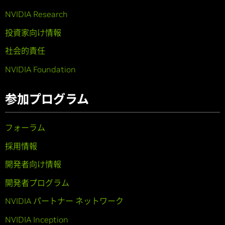
NVIDIA Research
投資家向け情報
社会的責任
NVIDIA Foundation
参加プログラム
フォーラム
採用情報
開発者向け情報
開発者プログラム
NVIDIA パートナー ネットワーク
NVIDIA Inception