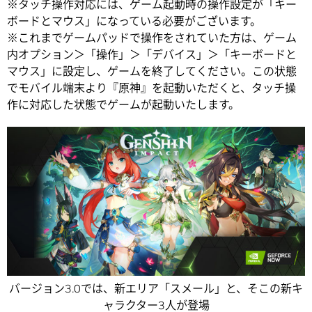
※タッチ操作対応には、ゲーム起動時の操作設定が「キー
ボードとマウス」になっている必要がございます。
※これまでゲームパッドで操作をされていた方は、ゲーム
内オプション＞「操作」＞「デバイス」＞「キーボードと
マウス」に設定し、ゲームを終了してください。この状態
でモバイル端末より『原神』を起動いただくと、タッチ操
作に対応した状態でゲームが起動いたします。
バージョン3.0では、新エリア「スメール」と、そこの新キ
ャラクター3人が登場