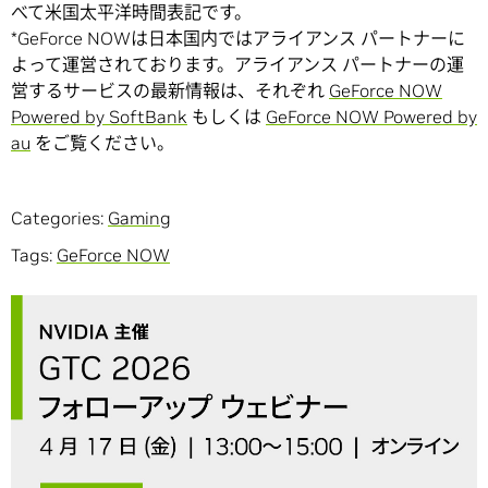
べて米国太平洋時間表記です。
*GeForce NOWは日本国内ではアライアンス パートナーに
よって運営されております。アライアンス パートナーの運
営するサービスの最新情報は、それぞれ
GeForce NOW
Powered by SoftBank
もしくは
GeForce NOW Powered by
au
をご覧ください。
Categories:
Gaming
Tags:
GeForce NOW