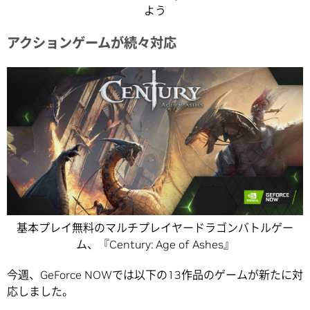
よう
アクションゲームが続々対応
基本プレイ無料のマルチプレイヤードラゴンバトルゲー
ム、『Century: Age of Ashes』
今週、GeForce NOWでは以下の13作品のゲームが新たに対
応しました。