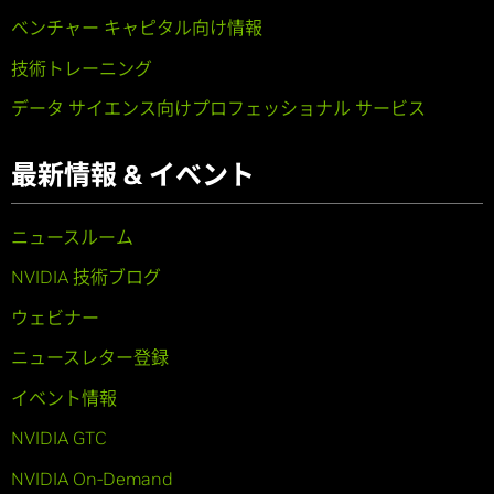
ベンチャー キャピタル向け情報
技術トレーニング
データ サイエンス向けプロフェッショナル サービス
最新情報 & イベント
ニュースルーム
NVIDIA 技術ブログ
ウェビナー
ニュースレター登録
イベント情報
NVIDIA GTC
NVIDIA On-Demand