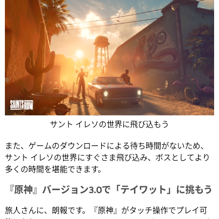
サント イレソの世界に飛び込もう
また、ゲームのダウンロードによる待ち時間がないため、
サント イレソの世界にすぐさま飛び込み、ボスとしてより
多くの時間を堪能できます。
『原神』バージョン3.0で「テイワット」に挑もう
旅人さんに、朗報です。『原神』がタッチ操作でプレイ可