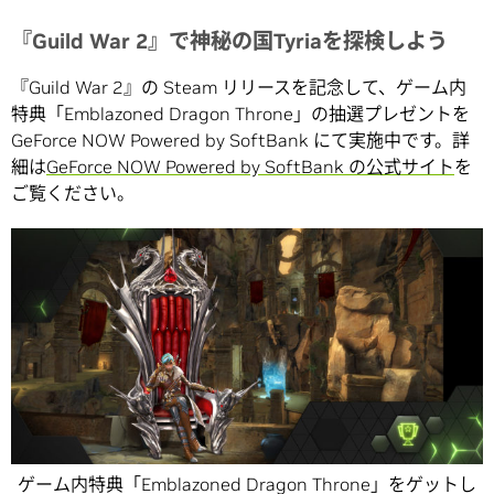
『Guild War 2』で神秘の国Tyriaを探検しよう
『Guild War 2』の Steam リリースを記念して、ゲーム内
特典「Emblazoned Dragon Throne」の抽選プレゼントを
GeForce NOW Powered by SoftBank にて実施中です。詳
細は
GeForce NOW Powered by SoftBank の公式サイト
を
ご覧ください。
ゲーム内特典「Emblazoned Dragon Throne」をゲットし