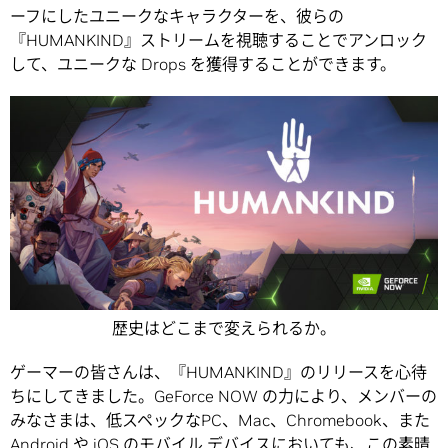
ーフにしたユニークなキャラクターを、彼らの
『HUMANKIND』ストリームを視聴することでアンロック
して、ユニークな Drops を獲得することができます。
歴史はどこまで変えられるか。
ゲーマーの皆さんは、『HUMANKIND』のリリースを心待
ちにしてきました。GeForce NOW の力により、メンバーの
みなさまは、低スペックなPC、Mac、Chromebook、また
Android や iOS のモバイル デバイスにおいても、この素晴