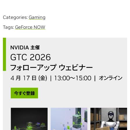
Categories:
Gaming
Tags:
GeForce NOW