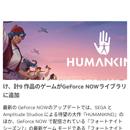
Share
『フォートナイト』の新ゲームモード情報もお届
け、計9 作品のゲームがGeForce NOWライブラリ
に追加
最新の GeForce NOWのアップデートでは、SEGA と
Amplitude Studios による待望の大作『HUMANKIND』の
ほか、GeForce NOW で配信されている『フォートナイト
シーズン7』の最新ゲーム モードである「フォートナイト