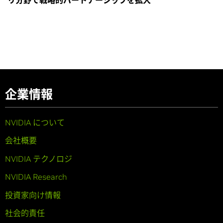
企業情報
NVIDIA について
会社概要
NVIDIA テクノロジ
NVIDIA Research
投資家向け情報
社会的責任