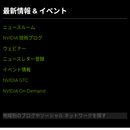
最新情報 & イベント
ニュースルーム
NVIDIA 技術ブログ
ウェビナー
ニュースレター登録
イベント情報
NVIDIA GTC
NVIDIA On-Demand
地域別のブログやソーシャル ネットワークを探す