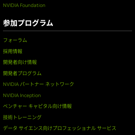
NVIDIA Foundation
参加プログラム
フォーラム
採用情報
開発者向け情報
開発者プログラム
NVIDIA パートナー ネットワーク
NVIDIA Inception
ベンチャー キャピタル向け情報
技術トレーニング
データ サイエンス向けプロフェッショナル サービス