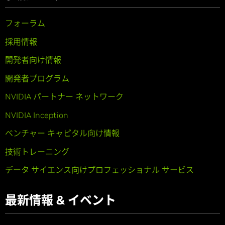
フォーラム
採用情報
開発者向け情報
開発者プログラム
NVIDIA パートナー ネットワーク
NVIDIA Inception
ベンチャー キャピタル向け情報
技術トレーニング
データ サイエンス向けプロフェッショナル サービス
最新情報 & イベント