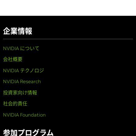
企業情報
NVIDIA について
会社概要
NVIDIA テクノロジ
NVIDIA Research
投資家向け情報
社会的責任
NVIDIA Foundation
参加プログラム