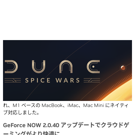
Share
GeForce NOW のバージョンが 2.0.40 にアップデートさ
れ、M1 ベースの MacBook、iMac、Mac Mini にネイティ
ブ対応しました。
GeForce NOW 2.0.40 アップデートでクラウドゲ
ーミングがより快適に