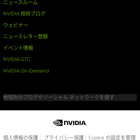
ニュースルーム
NVIDIA 技術ブログ
ウェビナー
ニュースレター登録
イベント情報
NVIDIA GTC
NVIDIA On-Demand
地域別のブログやソーシャル ネットワークを探す
個人情報の保護
プライバシー保護
Cookie の設定を管理