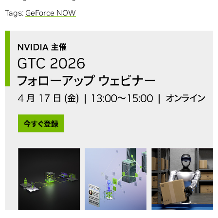
Tags:
GeForce NOW