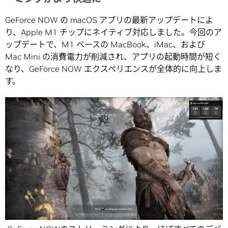
GeForce NOW の macOS アプリの最新アップデートによ
り、Apple M1 チップにネイティブ対応しました。今回のア
ップデートで、M1 ベースの MacBook、iMac、および
Mac Mini の消費電力が削減され、アプリの起動時間が短く
なり、GeForce NOW エクスペリエンスが全体的に向上しま
す。