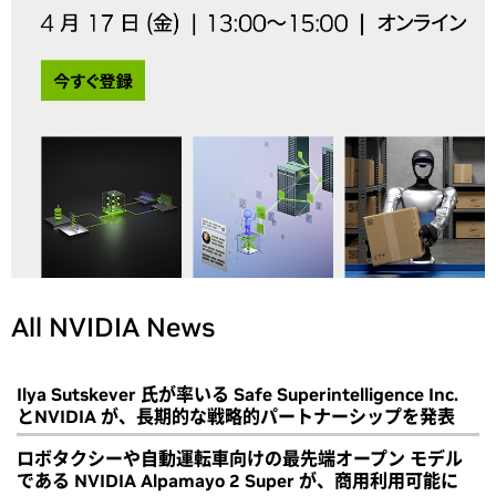
All NVIDIA News
Ilya Sutskever 氏が率いる Safe Superintelligence Inc.
とNVIDIA が、長期的な戦略的パートナーシップを発表
ロボタクシーや自動運転車向けの最先端オープン モデル
である NVIDIA Alpamayo 2 Super が、商用利用可能に