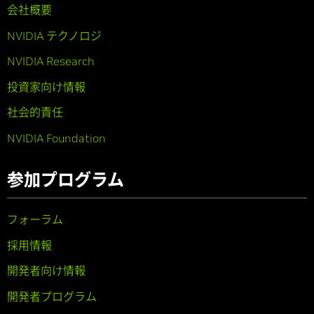
会社概要
NVIDIA テクノロジ
NVIDIA Research
投資家向け情報
社会的責任
NVIDIA Foundation
参加プログラム
フォーラム
採用情報
開発者向け情報
開発者プログラム