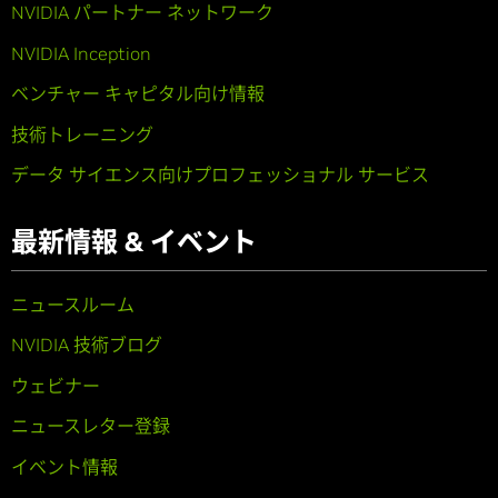
NVIDIA パートナー ネットワーク
NVIDIA Inception
ベンチャー キャピタル向け情報
技術トレーニング
データ サイエンス向けプロフェッショナル サービス
最新情報 & イベント
ニュースルーム
NVIDIA 技術ブログ
ウェビナー
ニュースレター登録
イベント情報