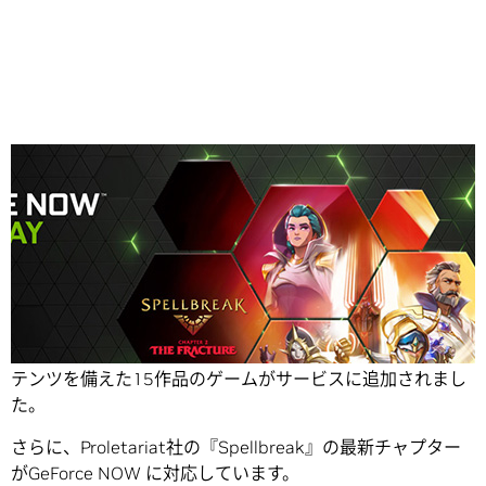
Share
GeForce NOWでは、NVIDIA RTXやDLSSを含む新しいコン
テンツを備えた15作品のゲームがサービスに追加されまし
た。
さらに、Proletariat社の『Spellbreak』の最新チャプター
がGeForce NOW に対応しています。