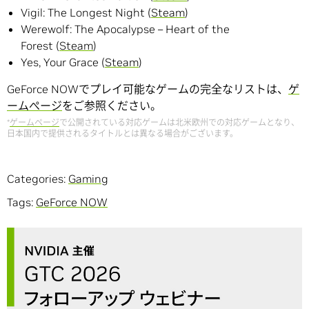
Vigil: The Longest Night (
Steam
)
Werewolf: The Apocalypse – Heart of the
Forest (
Steam
)
Yes, Your Grace (
Steam
)
GeForce NOWでプレイ可能なゲームの完全なリストは、
ゲ
ームぺージ
をご参照ください。
*
ゲームページ
で公開されている対応ゲームは北米欧州での対応ゲームとなり、
日本国内で提供されるタイトルとは異なる場合がございます。
Categories:
Gaming
Tags:
GeForce NOW