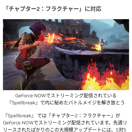
「チャプター2：フラクチャー」に対応
GeForce NOWでストリーミング配信されている
『Spellbreak』で内に秘めたバトルメイジを解き放とう
『Spellbreak』 では「チャプター2：フラクチャー」が
GeForce NOWでストリーミング配信されています。先週リ
リースされたばかりのこの大規模アップデートには、5対5