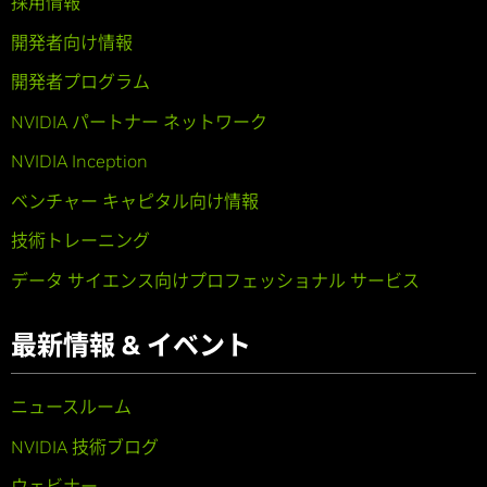
採用情報
開発者向け情報
開発者プログラム
NVIDIA パートナー ネットワーク
NVIDIA Inception
ベンチャー キャピタル向け情報
技術トレーニング
データ サイエンス向けプロフェッショナル サービス
最新情報 & イベント
ニュースルーム
NVIDIA 技術ブログ
ウェビナー