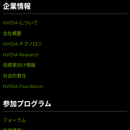
企業情報
NVIDIA について
会社概要
NVIDIA テクノロジ
NVIDIA Research
投資家向け情報
社会的責任
NVIDIA Foundation
参加プログラム
フォーラム