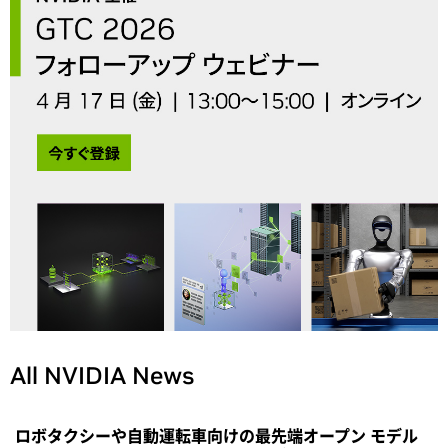
All NVIDIA News
ロボタクシーや自動運転車向けの最先端オープン モデル