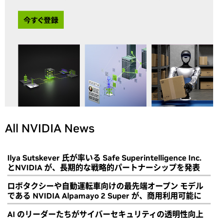
All NVIDIA News
Ilya Sutskever 氏が率いる Safe Superintelligence Inc.
とNVIDIA が、長期的な戦略的パートナーシップを発表
ロボタクシーや自動運転車向けの最先端オープン モデル
である NVIDIA Alpamayo 2 Super が、商用利用可能に
AI のリーダーたちがサイバーセキュリティの透明性向上