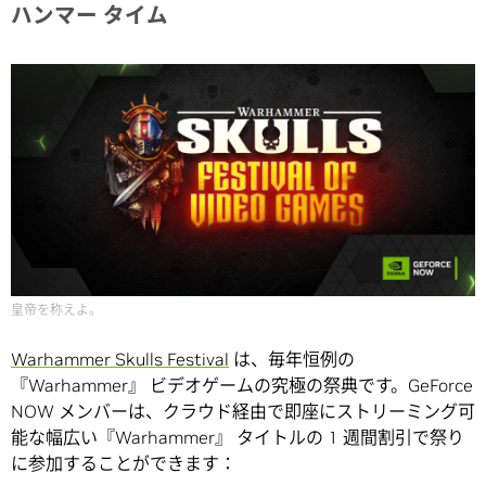
ハンマー タイム
皇帝を称えよ。
Warhammer Skulls Festival
は、毎年恒例の
『Warhammer』 ビデオゲームの究極の祭典です。GeForce
NOW メンバーは、クラウド経由で即座にストリーミング可
能な幅広い『Warhammer』 タイトルの 1 週間割引で祭り
に参加することができます：