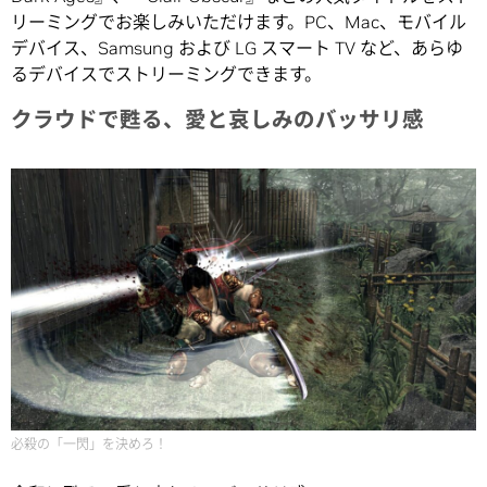
リーミングでお楽しみいただけます。PC、Mac、モバイル
デバイス、Samsung および LG スマート TV など、あらゆ
るデバイスでストリーミングできます。
クラウドで甦る、愛と哀しみのバッサリ感
必殺の「一閃」を決めろ！