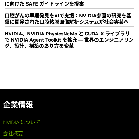
に向けた SAFE ガイドラインを提案
口腔がんの早期発見をAIで支援：NVIDIA参画の研究を基
盤に開発された口腔粘膜画像解析システムが社会実装へ
NVIDIA、NVIDIA PhysicsNeMo と CUDA-X ライブラリ
で NVIDIA Agent Toolkit を拡充 ― 世界のエンジニアリン
グ、設計、構築のあり方を変革
企業情報
NVIDIA について
会社概要