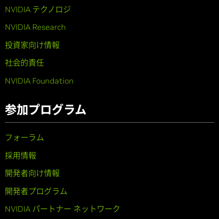
NVIDIA テクノロジ
NVIDIA Research
投資家向け情報
社会的責任
NVIDIA Foundation
参加プログラム
フォーラム
採用情報
開発者向け情報
開発者プログラム
NVIDIA パートナー ネットワーク