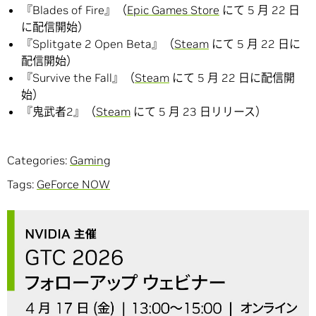
『Blades of Fire』（
Epic Games Store
にて 5 月 22 日
に配信開始）
『Splitgate 2 Open Beta』（
Steam
にて 5 月 22 日に
配信開始）
『Survive the Fall』（
Steam
にて 5 月 22 日に配信開
始）
『鬼武者2』（
Steam
にて 5 月 23 日リリース）
Categories:
Gaming
Tags:
GeForce NOW