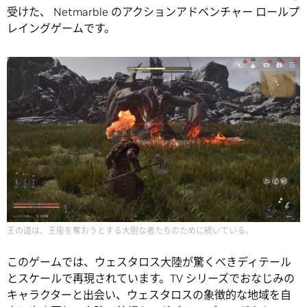
受けた、 Netmarble のアクションアドベンチャー ロールプ
レイングゲームです。
王の道は、王座を奪おうとする大胆な者たちのために続いている。
このゲームでは、ウェスタロス大陸が驚くべきディテール
とスケールで再現されています。TV シリーズでおなじみの
キャラクターと出会い、ウェスタロスの象徴的な地域を自