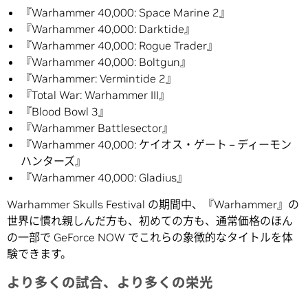
『Warhammer 40,000: Space Marine 2』
『Warhammer 40,000: Darktide』
『Warhammer 40,000: Rogue Trader』
『Warhammer 40,000: Boltgun』
『Warhammer: Vermintide 2』
『Total War: Warhammer III』
『Blood Bowl 3』
『Warhammer Battlesector』
『Warhammer 40,000: ケイオス・ゲート – ディーモン
ハンターズ』
『Warhammer 40,000: Gladius』
Warhammer Skulls Festival の期間中、『Warhammer』の
世界に慣れ親しんだ方も、初めての方も、通常価格のほん
の一部で GeForce NOW でこれらの象徴的なタイトルを体
験できます。
より多くの試合、より多くの栄光