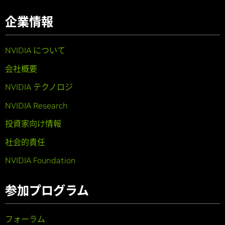
企業情報
NVIDIA について
会社概要
NVIDIA テクノロジ
NVIDIA Research
投資家向け情報
社会的責任
NVIDIA Foundation
参加プログラム
フォーラム