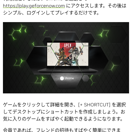
https://play.geforcenow.com
にアクセスします。その後は
シンプル、ログインしてプレイするだけです。
ゲームをクリックして詳細を開き、[+ SHORTCUT] を選択
してデスクトップにショートカットを作成しましょう。お
気に入りのゲームをすばやく起動できるようになります。
会員であれば、フレンドの招待もすばやく簡単にできま