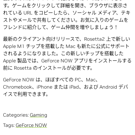
す。ゲームをクリックして詳細を開き、ブラウザに表示さ
れている URL をコピーしたら、ソーシャル メディア、テキ
ストやメールで共有してください。お気に入りのゲームを
フレンドに紹介して、ゲーム仲間を増やしましょう！
最新のクライアント向けリリースで、Rosetta2 上で新しい
Apple M1 チップを搭載した Mac も新たに公式にサポート
されるようになりました。この新しいチップを搭載した
Apple 製品では、GeForce NOW アプリをインストールする
前に Rosetta のインストールが必要です。
GeForce NOW は、ほぼすべての PC、Mac、
Chromebook、iPhone または iPad、および Android デバ
イスで利用できます。
Categories:
Gaming
Tags:
GeForce NOW