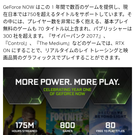
GeForce NOW はこの 1 年間で数百のゲームを提供し、現
在日本では750を超えるタイトルをサポートしています。そ
の中には、プレイヤー数を非常に多く抱える、基本プレイ
無料のゲームも 70 タイトル以上含まれ、パブリッシャーは
300 社を超えます。『サイバーパンク 2077』、
『Control』、『The Medium』などのゲームでは、RTX
ON にすることで、リアルタイムのレイ トレーシングと映
画品質のグラフィックスでプレイすることができます。