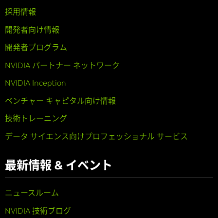
採用情報
開発者向け情報
開発者プログラム
NVIDIA パートナー ネットワーク
NVIDIA Inception
ベンチャー キャピタル向け情報
技術トレーニング
データ サイエンス向けプロフェッショナル サービス
最新情報 & イベント
ニュースルーム
NVIDIA 技術ブログ