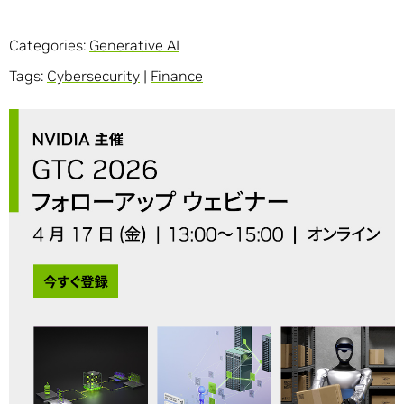
Categories:
Generative AI
Tags:
Cybersecurity
|
Finance