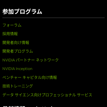
参加プログラム
フォーラム
採用情報
開発者向け情報
開発者プログラム
NVIDIA パートナー ネットワーク
NVIDIA Inception
ベンチャー キャピタル向け情報
技術トレーニング
データ サイエンス向けプロフェッショナル サービス