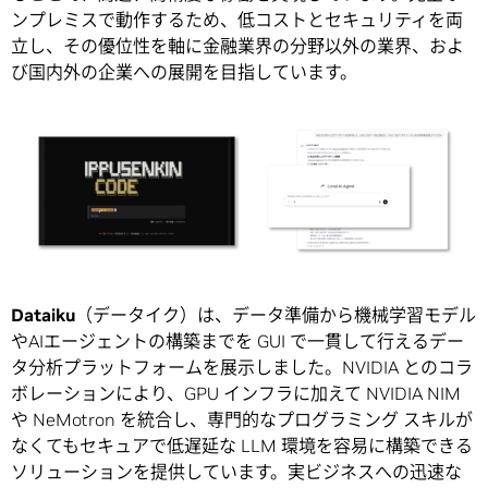
ンプレミスで動作するため、低コストとセキュリティを両
立し、その優位性を軸に金融業界の分野以外の業界、およ
び国内外の企業への展開を目指しています。
Dataiku
（データイク）は、データ準備から機械学習モデル
やAIエージェントの構築までを GUI で一貫して行えるデー
タ分析プラットフォームを展示しました。NVIDIA とのコラ
ボレーションにより、GPU インフラに加えて NVIDIA NIM
や NeMotron を統合し、専門的なプログラミング スキルが
なくてもセキュアで低遅延な LLM 環境を容易に構築できる
ソリューションを提供しています。実ビジネスへの迅速な