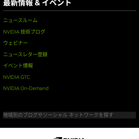
最新情報 & イベント
ニュースルーム
NVIDIA 技術ブログ
ウェビナー
ニュースレター登録
イベント情報
NVIDIA GTC
NVIDIA On-Demand
地域別のブログやソーシャル ネットワークを探す