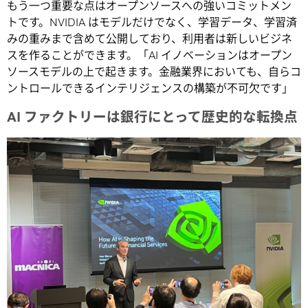
もう一つ重要な点はオープンソースへの強いコミットメン
トです。NVIDIA はモデルだけでなく、学習データ、学習済
みの重みまで含めて公開しており、利用者は新しいビジネ
スを作ることができます。「AI イノベーションはオープン
ソースモデルの上で起きます。金融業界においても、自らコ
ントロールできるインテリジェンスの構築が不可欠です」
AI
ファクトリーは銀行にとって歴史的な転換点