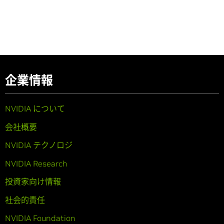
企業情報
NVIDIA について
会社概要
NVIDIA テクノロジ
NVIDIA Research
投資家向け情報
社会的責任
NVIDIA Foundation