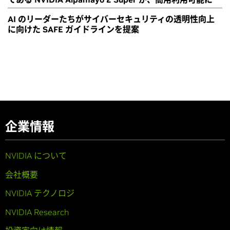
AI のリーダーたちがサイバーセキュリティの透明性向上
に向けた SAFE ガイドラインを提案
企業情報
NVIDIA について
会社概要
NVIDIA テクノロジ
NVIDIA Research