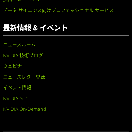
データ サイエンス向けプロフェッショナル サービス
最新情報 & イベント
ニュースルーム
NVIDIA 技術ブログ
ウェビナー
ニュースレター登録
イベント情報
NVIDIA GTC
NVIDIA On-Demand