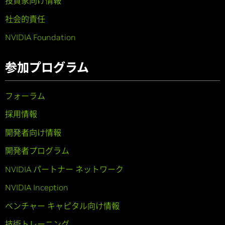
投資家向け情報
社会的責任
NVIDIA Foundation
参加プログラム
フォーラム
採用情報
開発者向け情報
開発者プログラム
NVIDIA パートナー ネットワーク
NVIDIA Inception
ベンチャー キャピタル向け情報
技術トレーニング