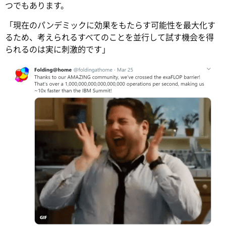
つでもあります。
「現在のパンデミックに効果をもたらす可能性を最大化す
るため、考えられるすべてのことを並行して試す機会を得
られるのは実に刺激的です」