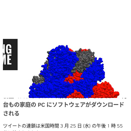
Share
新型コロナウイルスの解析を支援するため、70 万
台もの家庭の PC にソフトウェアがダウンロード
される
ツイートの連鎖は米国時間 3 月 25 日 (水) の午後 1 時 55