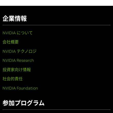
企業情報
NVIDIA について
会社概要
NVIDIA テクノロジ
NVIDIA Research
投資家向け情報
社会的責任
NVIDIA Foundation
参加プログラム