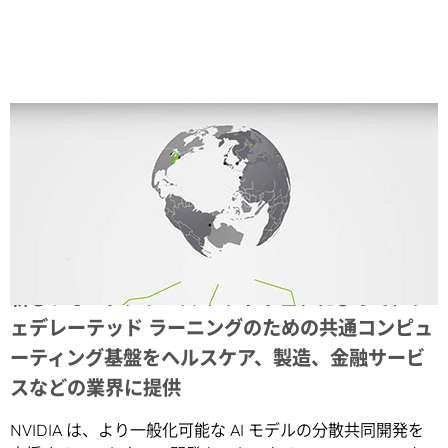
Share
新しいオープンソース ソフトウェアによって、フ
ェデレーテッド ラーニングのための共通コンピュ
ーティング基盤をヘルスケア、製造、金融サービ
スなどの業界に提供
NVIDIA は、より一般化可能な AI モデルの分散共同開発を