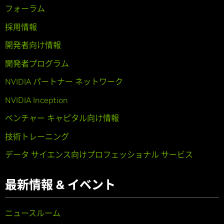
フォーラム
採用情報
開発者向け情報
開発者プログラム
NVIDIA パートナー ネットワーク
NVIDIA Inception
ベンチャー キャピタル向け情報
技術トレーニング
データ サイエンス向けプロフェッショナル サービス
最新情報 & イベント
ニュースルーム