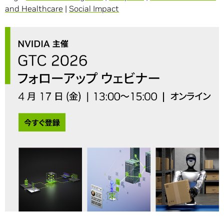
and Healthcare
|
Social Impact