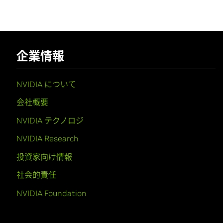
企業情報
NVIDIA について
会社概要
NVIDIA テクノロジ
NVIDIA Research
投資家向け情報
社会的責任
NVIDIA Foundation