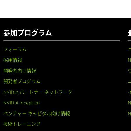
参加プログラム
フォーラム
採用情報
開発者向け情報
開発者プログラム
NVIDIA パートナー ネットワーク
NVIDIA Inception
N
ベンチャー キャピタル向け情報
N
技術トレーニング