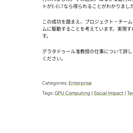
トがE-ELTなら得られることがわかりまし
この成功を踏まえ、プロジェクト・チームでは
ムに駆動することを考えています。実現す
す。
グラタドゥール准教授の仕事について詳し
ください。
Categories:
Enterprise
Tags:
GPU Computing
|
Social Impact
|
Te