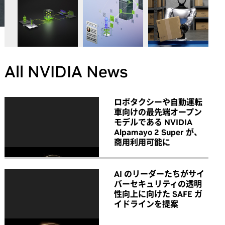
All NVIDIA News
ロボタクシーや自動運転
車向けの最先端オープン
モデルである NVIDIA
Alpamayo 2 Super が、
商用利用可能に
AI のリーダーたちがサイ
バーセキュリティの透明
性向上に向けた SAFE ガ
イドラインを提案