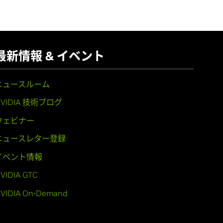
最新情報 & イベント
ニュースルーム
NVIDIA 技術ブログ
ウェビナー
ニュースレター登録
イベント情報
VIDIA GTC
VIDIA On-Demand