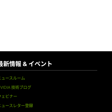
最新情報 & イベント
ニュースルーム
NVIDIA 技術ブログ
ウェビナー
ニュースレター登録