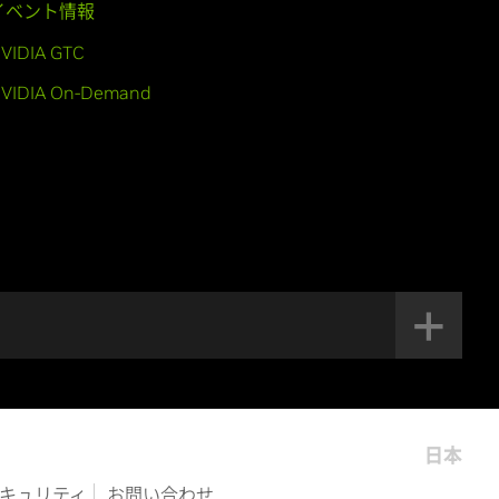
イベント情報
VIDIA GTC
VIDIA On-Demand
日本
キュリティ
お問い合わせ