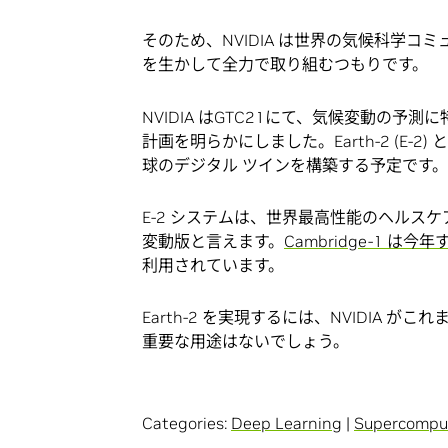
そのため、NVIDIA は世界の気候科学コミ
を生かして全力で取り組むつもりです。
NVIDIA はGTC21にて、気候変動の予
計画を明らかにしました。Earth-2 (E-
球のデジタル ツインを構築する予定です。
E-2 システムは、世界最高性能のヘルスケア研
変動版と言えます。
Cambridge-1 は
利用されています。
Earth-2 を実現するには、NVIDIA
重要な用途はないでしょう。
Categories:
Deep Learning
|
Supercompu