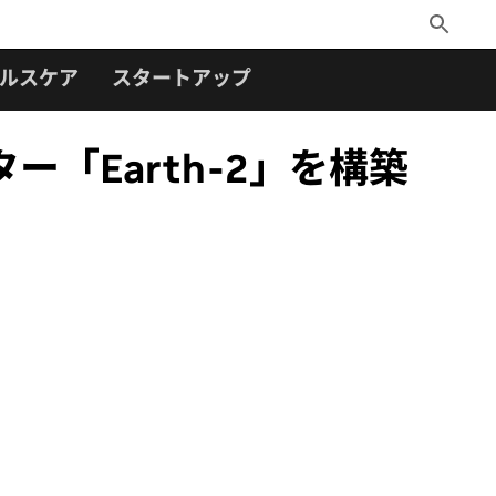
Toggle
Search
ルスケア
スタートアップ
「Earth-2」を構築