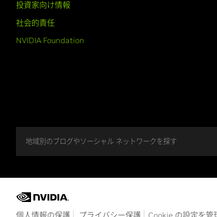
投資家向け情報
社会的責任
NVIDIA Foundation
地域別のブログやソーシャル ネットワークを探す
個人情報の保護
プライバシー保護
Cookie の設定を