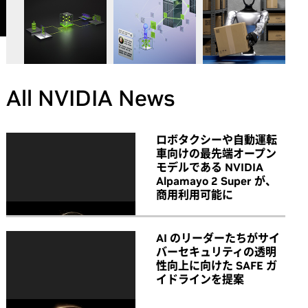
All NVIDIA News
ロボタクシーや自動運転
車向けの最先端オープン
モデルである NVIDIA
Alpamayo 2 Super が、
商用利用可能に
AI のリーダーたちがサイ
バーセキュリティの透明
性向上に向けた SAFE ガ
イドラインを提案