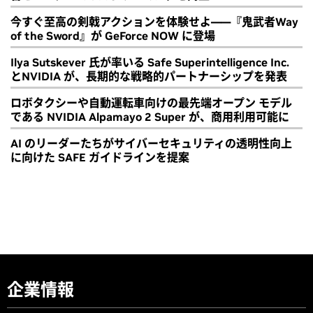
今すぐ至高の剣戟アクションを体験せよ――『鬼武者Way
of the Sword』が GeForce NOW に登場
Ilya Sutskever 氏が率いる Safe Superintelligence Inc.
とNVIDIA が、長期的な戦略的パートナーシップを発表
ロボタクシーや自動運転車向けの最先端オープン モデル
である NVIDIA Alpamayo 2 Super が、商用利用可能に
AI のリーダーたちがサイバーセキュリティの透明性向上
に向けた SAFE ガイドラインを提案
企業情報