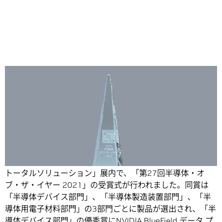
Share
2021年10月に東京ビッグサイトにて開催された「電子機器
トータルソリューション」展内で、「第27回半導体・オ
ブ・ザ・イヤー 2021」の受賞式が行われました。
同賞は
「半導体デバイス部門」、「半導体製造装置部門」、「半
導体用電子材料部門」の3部門ごとに製品が選出され、「半
導体デバイス部門」の優秀賞に
NVIDIA BlueField データ プ