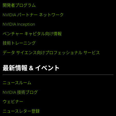
開発者プログラム
NVIDIA パートナー ネットワーク
NVIDIA Inception
ベンチャー キャピタル向け情報
技術トレーニング
データ サイエンス向けプロフェッショナル サービス
最新情報 & イベント
ニュースルーム
NVIDIA 技術ブログ
ウェビナー
ニュースレター登録