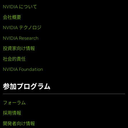
NVIDIA について
会社概要
NVIDIA テクノロジ
NVIDIA Research
投資家向け情報
社会的責任
NVIDIA Foundation
参加プログラム
フォーラム
採用情報
開発者向け情報