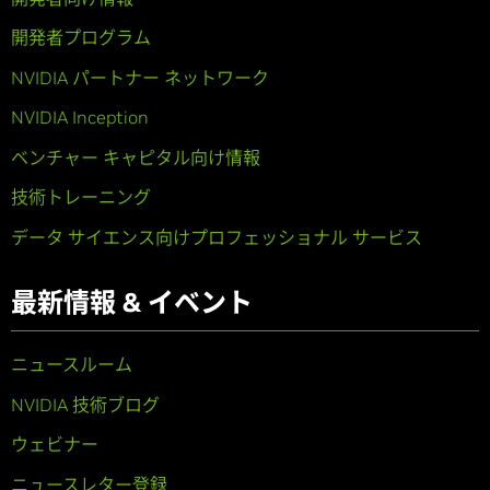
開発者プログラム
NVIDIA パートナー ネットワーク
NVIDIA Inception
ベンチャー キャピタル向け情報
技術トレーニング
データ サイエンス向けプロフェッショナル サービス
最新情報 & イベント
ニュースルーム
NVIDIA 技術ブログ
ウェビナー
ニュースレター登録