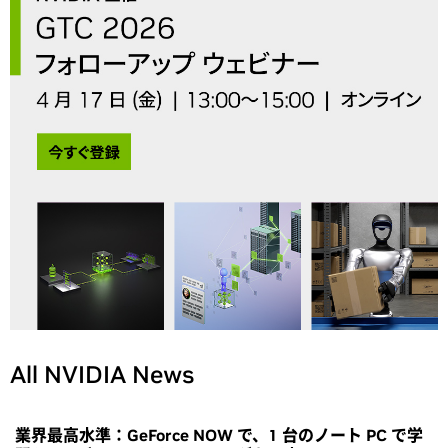
All NVIDIA News
業界最高水準：GeForce NOW で、1 台のノート PC で学