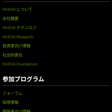
NVIDIA について
会社概要
NVIDIA テクノロジ
NVIDIA Research
投資家向け情報
社会的責任
NVIDIA Foundation
参加プログラム
フォーラム
採用情報
開発者向け情報