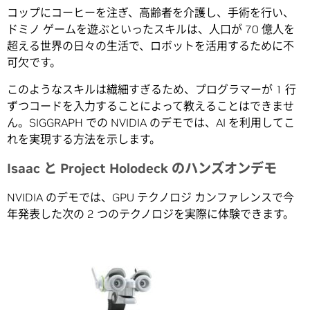
コップにコーヒーを注ぎ、高齢者を介護し、手術を行い、
ドミノ ゲームを遊ぶといったスキルは、人口が 70 億人を
超える世界の日々の生活で、ロボットを活用するために不
可欠です。
このようなスキルは繊細すぎるため、プログラマーが 1 行
ずつコードを入力することによって教えることはできませ
ん。SIGGRAPH での NVIDIA のデモでは、AI を利用してこ
れを実現する方法を示します。
Isaac と Project Holodeck のハンズオンデモ
NVIDIA のデモでは、GPU テクノロジ カンファレンスで今
年発表した次の 2 つのテクノロジを実際に体験できます。